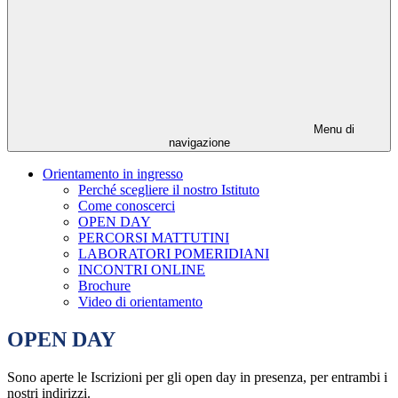
Menu di
navigazione
Orientamento in ingresso
Perché scegliere il nostro Istituto
Come conoscerci
OPEN DAY
PERCORSI MATTUTINI
LABORATORI POMERIDIANI
INCONTRI ONLINE
Brochure
Video di orientamento
OPEN DAY
Sono aperte le Iscrizioni per gli open day in presenza, per entrambi i
nostri indirizzi.