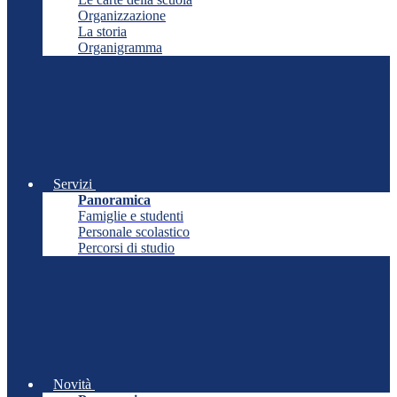
Organizzazione
La storia
Organigramma
Servizi
Panoramica
Famiglie e studenti
Personale scolastico
Percorsi di studio
Novità