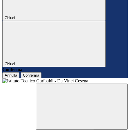
Chiudi
Chiudi
Conferma
Annulla
Conferma