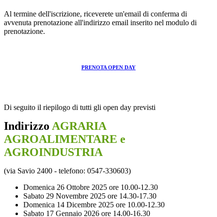
Al termine dell'iscrizione, riceverete un'email di conferma di
avvenuta prenotazione all'indirizzo email inserito nel modulo di
prenotazione.
PRENOTA OPEN DAY
Di seguito il riepilogo di tutti gli open day previsti
Indirizzo
AGRARIA
AGROALIMENTARE e
AGROINDUSTRIA
(via Savio 2400 - telefono: 0547-330603)
Domenica 26 Ottobre 2025 ore 10.00-12.30
Sabato 29 Novembre 2025 ore 14.30-17.30
Domenica 14 Dicembre 2025 ore 10.00-12.30
Sabato 17 Gennaio 2026 ore 14.00-16.30