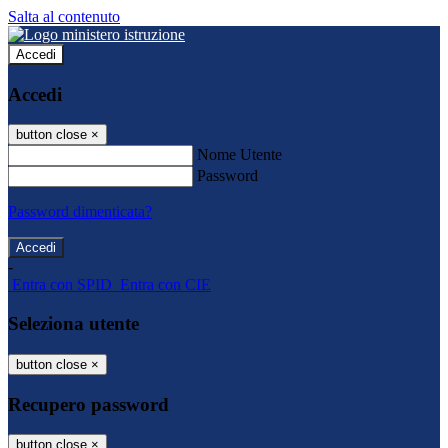
Salta al contenuto
Accedi
Accedi
button close
×
Nome Utente
Password
Password dimenticata?
-
Entra con SPID
Entra con CIE
Seleziona utente
button close
×
Recupero password
button close
×