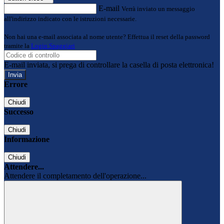
E-mail
Verrà inviato un messaggio
all'indirizzo indicato con le istruzioni necessarie.
Non hai una e-mail associata al nome utente? Effettua il reset della password
tramite la
Login Spaggiari
E-mail inviata, si prega di controllare la casella di posta elettronica!
Errore
Chiudi
Successo
Chiudi
Informazione
Chiudi
Attendere...
Attendere il completamento dell'operazione...