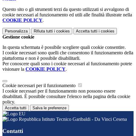
Questo sito o gli strumenti terzi da questo utilizzati si avvalgono di
cookie necessari al funzionamento ed utili alle finalità illustrate nella
COOKIE POLICY
.
Personalizza
Rifiuta tutti
i cookies
Accetta tutti
i cookies
Gestione cookie
In questa schermata è possibile scegliere quali cookie consentire.
I cookie necessari sono quelli che consentono il funzionamento della
piattaforma e non è possibile disabilitarli.
Per conoscere quali sono i cookie necessari al funzionamento potete
visionare la
COOKIE POLICY
.
Cookie necessari per il funzionamento
I cookie necessari per il funzionamento non possono essere
disabilitati. È possibile consultare l'elenco nella pagina della cookie
policy.
Accetta tutti
Salva le preferenze
Istituto Tecnico Garibaldi - Da Vinci Cesena
Contatti