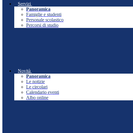
Servizi
Panoramica
Famiglie e studenti
Personale scolastico
Percorsi di studio
Novità
Panoramica
Le notizie
Le circolari
Calendario eventi
Albo online