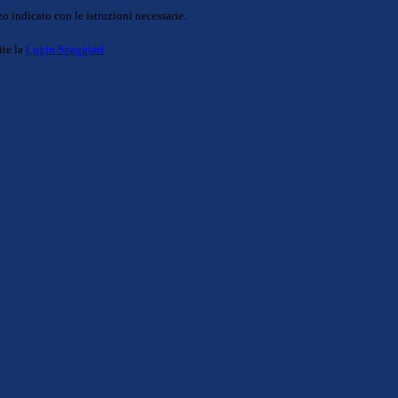
o indicato con le istruzioni necessarie.
ite la
Login Spaggiari