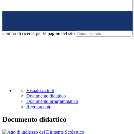
Campo di ricerca per le pagine del sito
Visualizza tutti
Documento didattico
Documento programmatico
Regolamento
Documento didattico