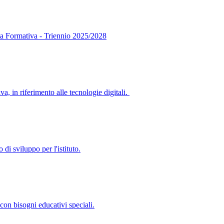
rta Formativa - Triennio 2025/2028
, in riferimento alle tecnologie digitali.
di sviluppo per l'istituto.
con bisogni educativi speciali.