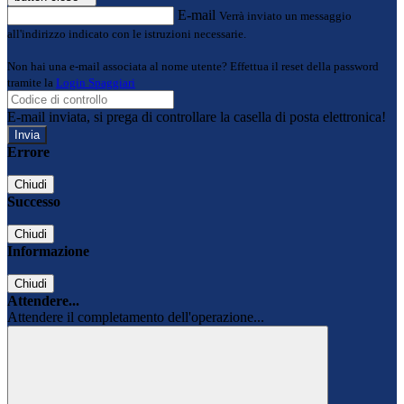
E-mail
Verrà inviato un messaggio
all'indirizzo indicato con le istruzioni necessarie.
Non hai una e-mail associata al nome utente? Effettua il reset della password
tramite la
Login Spaggiari
E-mail inviata, si prega di controllare la casella di posta elettronica!
Errore
Chiudi
Successo
Chiudi
Informazione
Chiudi
Attendere...
Attendere il completamento dell'operazione...