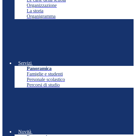
Organizzazione
La storia
Organigramma
Servizi
Panoramica
Famiglie e studenti
Personale scolastico
Percorsi di studio
Novità