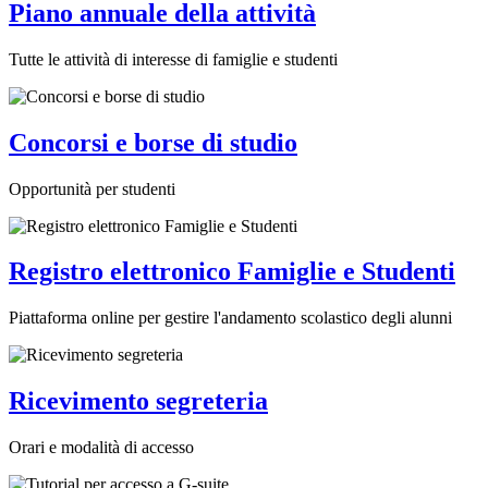
Piano annuale della attività
Tutte le attività di interesse di famiglie e studenti
Concorsi e borse di studio
Opportunità per studenti
Registro elettronico Famiglie e Studenti
Piattaforma online per gestire l'andamento scolastico degli alunni
Ricevimento segreteria
Orari e modalità di accesso