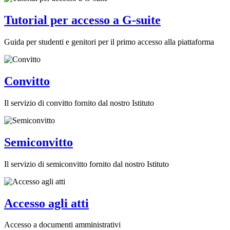
Tutorial per accesso a G-suite
Guida per studenti e genitori per il primo accesso alla piattaforma
Convitto
Il servizio di convitto fornito dal nostro Istituto
Semiconvitto
Il servizio di semiconvitto fornito dal nostro Istituto
Accesso agli atti
Accesso a documenti amministrativi