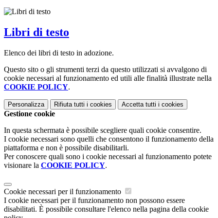
Libri di testo
Elenco dei libri di testo in adozione.
Questo sito o gli strumenti terzi da questo utilizzati si avvalgono di
cookie necessari al funzionamento ed utili alle finalità illustrate nella
COOKIE POLICY
.
Personalizza
Rifiuta tutti
i cookies
Accetta tutti
i cookies
Gestione cookie
In questa schermata è possibile scegliere quali cookie consentire.
I cookie necessari sono quelli che consentono il funzionamento della
piattaforma e non è possibile disabilitarli.
Per conoscere quali sono i cookie necessari al funzionamento potete
visionare la
COOKIE POLICY
.
Cookie necessari per il funzionamento
I cookie necessari per il funzionamento non possono essere
disabilitati. È possibile consultare l'elenco nella pagina della cookie
policy.