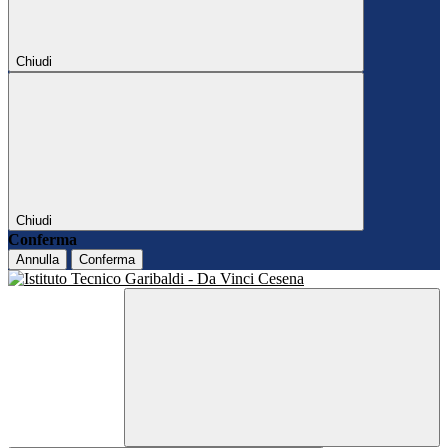
Chiudi
Chiudi
Conferma
Annulla
Conferma