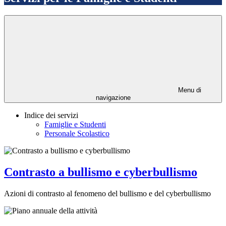
Menu di
navigazione
Indice dei servizi
Famiglie e Studenti
Personale Scolastico
Contrasto a bullismo e cyberbullismo
Azioni di contrasto al fenomeno del bullismo e del cyberbullismo