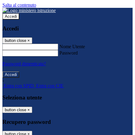
Salta al contenuto
Accedi
Accedi
button close
×
Nome Utente
Password
Password dimenticata?
-
Entra con SPID
Entra con CIE
Seleziona utente
button close
×
Recupero password
button close
×