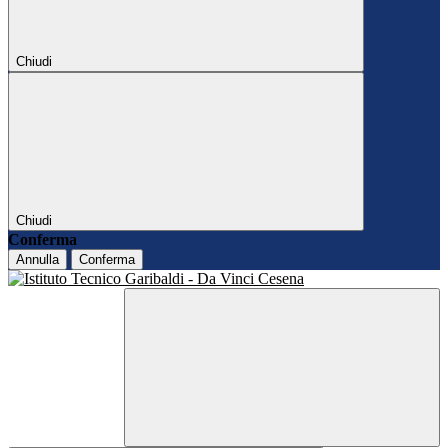
Chiudi
Chiudi
Conferma
Annulla
Conferma