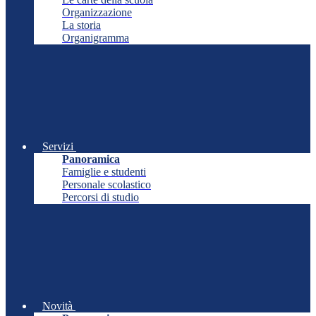
Organizzazione
La storia
Organigramma
Servizi
Panoramica
Famiglie e studenti
Personale scolastico
Percorsi di studio
Novità