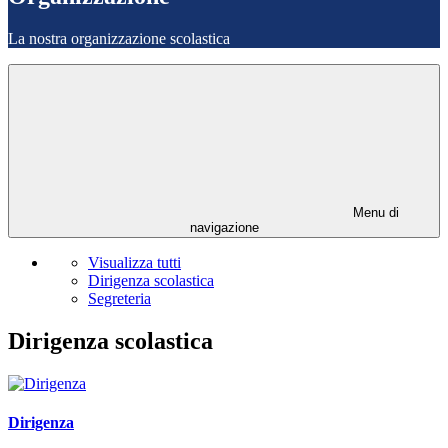
La nostra organizzazione scolastica
Menu di
navigazione
Visualizza tutti
Dirigenza scolastica
Segreteria
Dirigenza scolastica
Dirigenza