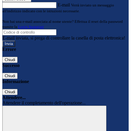
E-mail
Verrà inviato un messaggio
all'indirizzo indicato con le istruzioni necessarie.
Non hai una e-mail associata al nome utente? Effettua il reset della password
tramite la
Login Spaggiari
E-mail inviata, si prega di controllare la casella di posta elettronica!
Errore
Chiudi
Successo
Chiudi
Informazione
Chiudi
Attendere...
Attendere il completamento dell'operazione...