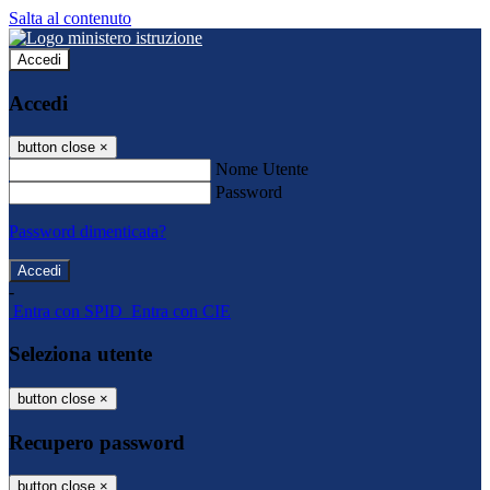
Salta al contenuto
Accedi
Accedi
button close
×
Nome Utente
Password
Password dimenticata?
-
Entra con SPID
Entra con CIE
Seleziona utente
button close
×
Recupero password
button close
×