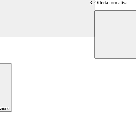
Offerta formativa
zione