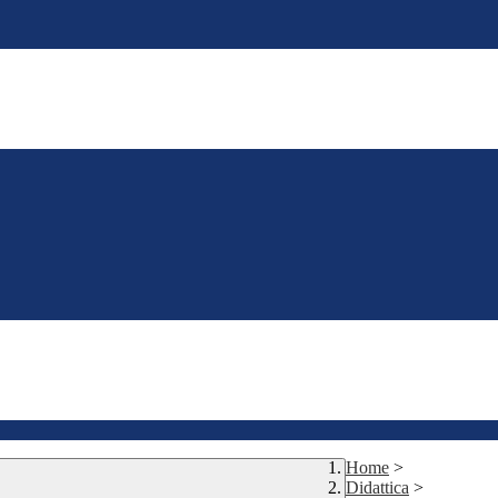
Home
>
Didattica
>