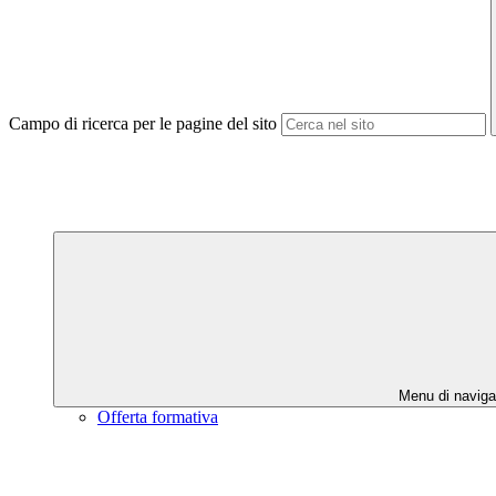
Campo di ricerca per le pagine del sito
Menu di naviga
Offerta formativa