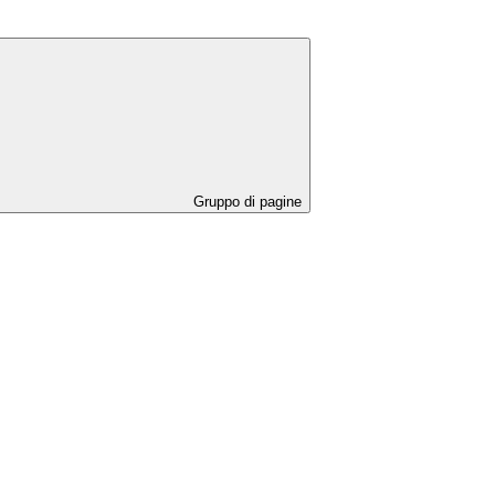
Gruppo di pagine