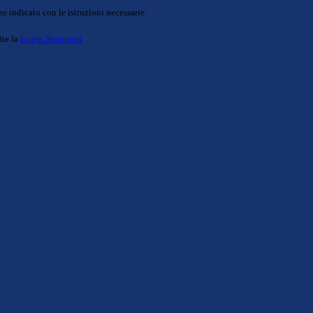
o indicato con le istruzioni necessarie.
ite la
Login Spaggiari