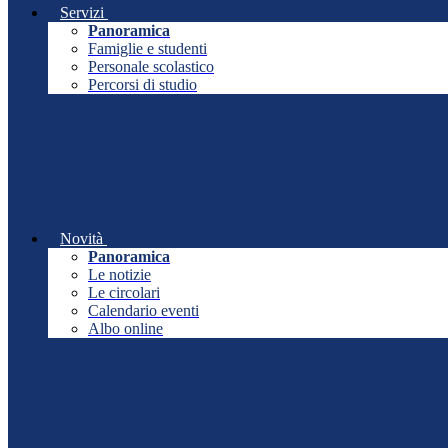
Servizi
Panoramica
Famiglie e studenti
Personale scolastico
Percorsi di studio
Novità
Panoramica
Le notizie
Le circolari
Calendario eventi
Albo online