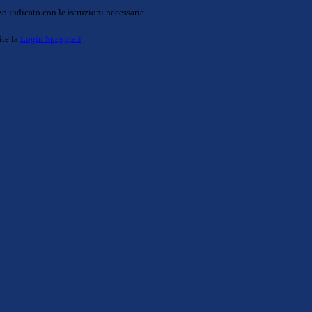
o indicato con le istruzioni necessarie.
ite la
Login Spaggiari