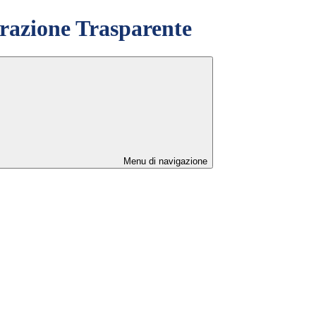
azione Trasparente
Menu di navigazione