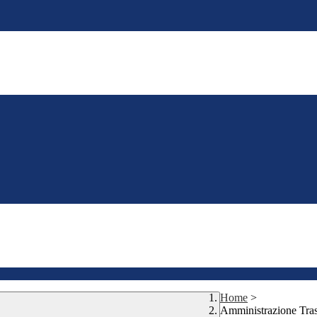
Home
>
Amministrazione Tra