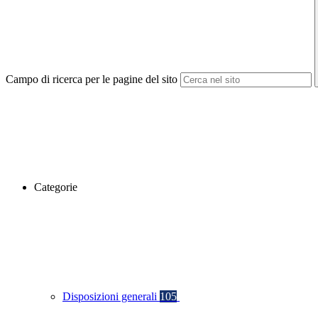
Campo di ricerca per le pagine del sito
Categorie
Disposizioni generali
105