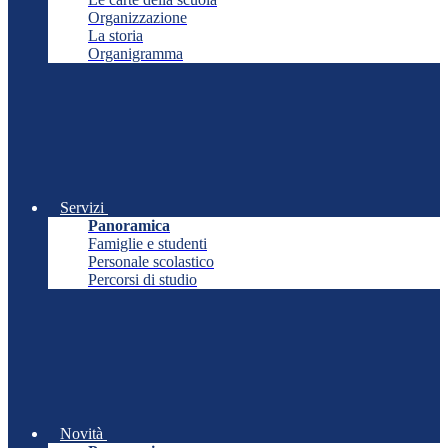
Organizzazione
La storia
Organigramma
Servizi
Panoramica
Famiglie e studenti
Personale scolastico
Percorsi di studio
Novità