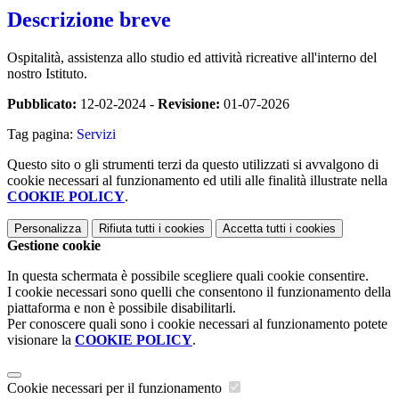
Descrizione breve
Ospitalità, assistenza allo studio ed attività ricreative all'interno del
nostro Istituto.
Pubblicato:
12-02-2024 -
Revisione:
01-07-2026
Tag pagina:
Servizi
Questo sito o gli strumenti terzi da questo utilizzati si avvalgono di
cookie necessari al funzionamento ed utili alle finalità illustrate nella
COOKIE POLICY
.
Personalizza
Rifiuta tutti
i cookies
Accetta tutti
i cookies
Gestione cookie
In questa schermata è possibile scegliere quali cookie consentire.
I cookie necessari sono quelli che consentono il funzionamento della
piattaforma e non è possibile disabilitarli.
Per conoscere quali sono i cookie necessari al funzionamento potete
visionare la
COOKIE POLICY
.
Cookie necessari per il funzionamento