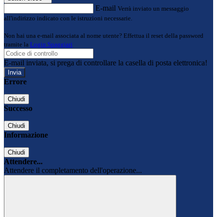
E-mail
Verrà inviato un messaggio
all'indirizzo indicato con le istruzioni necessarie.
Non hai una e-mail associata al nome utente? Effettua il reset della password
tramite la
Login Spaggiari
E-mail inviata, si prega di controllare la casella di posta elettronica!
Errore
Chiudi
Successo
Chiudi
Informazione
Chiudi
Attendere...
Attendere il completamento dell'operazione...