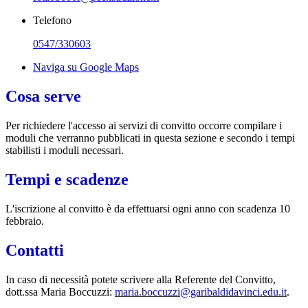
Telefono
0547/330603
Naviga su Google Maps
Cosa serve
Per richiedere l'accesso ai servizi di convitto occorre compilare i
moduli che verranno pubblicati in questa sezione e secondo i tempi
stabilisti i moduli necessari.
Tempi e scadenze
L'iscrizione al convitto è da effettuarsi ogni anno con scadenza 10
febbraio.
Contatti
In caso di necessità potete scrivere alla Referente del Convitto,
dott.ssa Maria Boccuzzi:
maria.boccuzzi@garibaldidavinci.edu.it
.