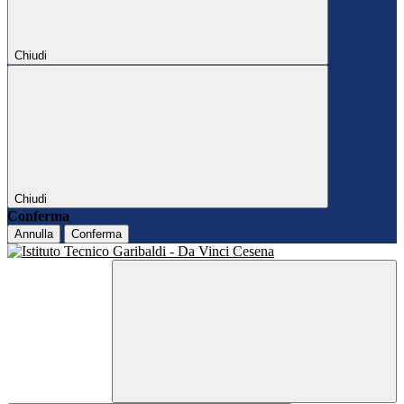
Chiudi
Chiudi
Conferma
Annulla
Conferma