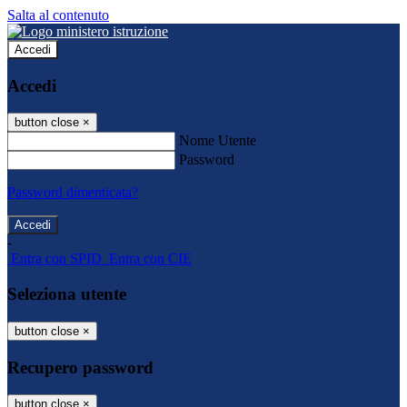
Salta al contenuto
Accedi
Accedi
button close
×
Nome Utente
Password
Password dimenticata?
-
Entra con SPID
Entra con CIE
Seleziona utente
button close
×
Recupero password
button close
×