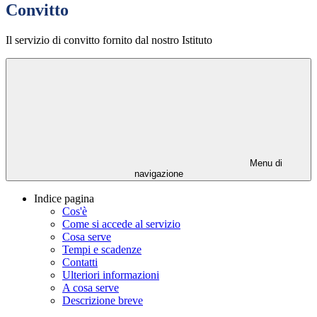
Convitto
Il servizio di convitto fornito dal nostro Istituto
Menu di
navigazione
Indice pagina
Cos'è
Come si accede al servizio
Cosa serve
Tempi e scadenze
Contatti
Ulteriori informazioni
A cosa serve
Descrizione breve