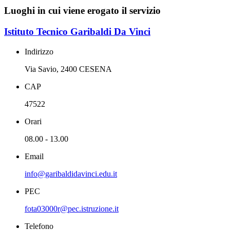
Luoghi in cui viene erogato il servizio
Istituto Tecnico Garibaldi Da Vinci
Indirizzo
Via Savio, 2400 CESENA
CAP
47522
Orari
08.00 - 13.00
Email
info@garibaldidavinci.edu.it
PEC
fota03000r@pec.istruzione.it
Telefono