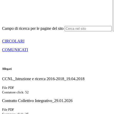
Campo di ricerca per le pagine del sito
CIRCOLARI
COMUNICATI
Allegati
CCNL_Istruzione e ricerca 2016-2018_19.04.2018
File PDF
Contatore click: 52
Contratto Collettivo Integrativo_29.01.2026
File PDF