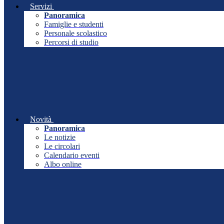
Servizi
Panoramica
Famiglie e studenti
Personale scolastico
Percorsi di studio
Novità
Panoramica
Le notizie
Le circolari
Calendario eventi
Albo online