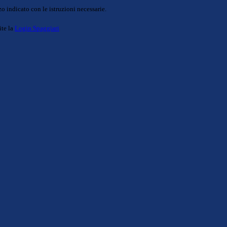
o indicato con le istruzioni necessarie.
ite la
Login Spaggiari