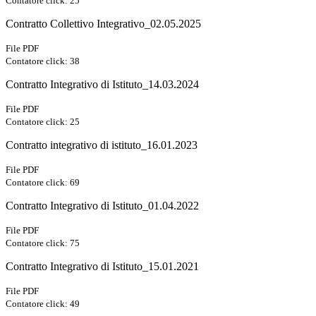
Contatore click: 25
Contratto Collettivo Integrativo_02.05.2025
File PDF
Contatore click: 38
Contratto Integrativo di Istituto_14.03.2024
File PDF
Contatore click: 25
Contratto integrativo di istituto_16.01.2023
File PDF
Contatore click: 69
Contratto Integrativo di Istituto_01.04.2022
File PDF
Contatore click: 75
Contratto Integrativo di Istituto_15.01.2021
File PDF
Contatore click: 49