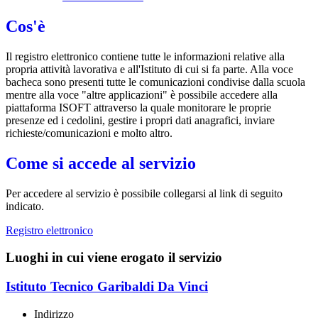
Cos'è
Il registro elettronico contiene tutte le informazioni relative alla
propria attività lavorativa e all'Istituto di cui si fa parte. Alla voce
bacheca sono presenti tutte le comunicazioni condivise dalla scuola
mentre alla voce "altre applicazioni" è possibile accedere alla
piattaforma ISOFT attraverso la quale monitorare le proprie
presenze ed i cedolini, gestire i propri dati anagrafici, inviare
richieste/comunicazioni e molto altro.
Come si accede al servizio
Per accedere al servizio è possibile collegarsi al link di seguito
indicato.
Registro elettronico
Luoghi in cui viene erogato il servizio
Istituto Tecnico Garibaldi Da Vinci
Indirizzo