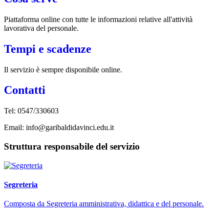
Piattaforma online con tutte le informazioni relative all'attività
lavorativa del personale.
Tempi e scadenze
Il servizio è sempre disponibile online.
Contatti
Tel: 0547/330603
Email: info@garibaldidavinci.edu.it
Struttura responsabile del servizio
Segreteria
Composta da Segreteria amministrativa, didattica e del personale.