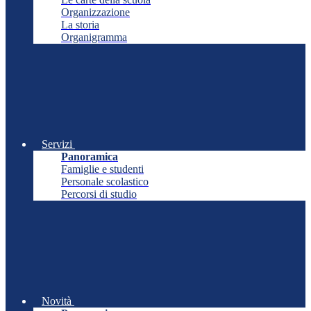
Organizzazione
La storia
Organigramma
Servizi
Panoramica
Famiglie e studenti
Personale scolastico
Percorsi di studio
Novità