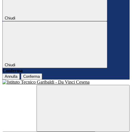
Chiudi
Chiudi
Conferma
Annulla
Conferma