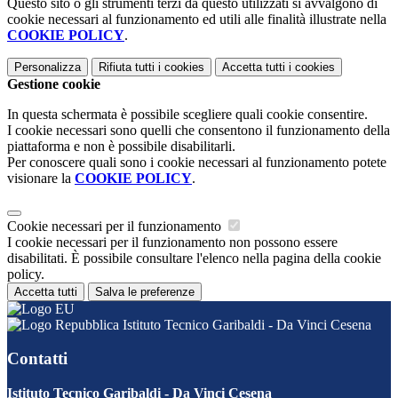
Questo sito o gli strumenti terzi da questo utilizzati si avvalgono di
cookie necessari al funzionamento ed utili alle finalità illustrate nella
COOKIE POLICY
.
Personalizza
Rifiuta tutti
i cookies
Accetta tutti
i cookies
Gestione cookie
In questa schermata è possibile scegliere quali cookie consentire.
I cookie necessari sono quelli che consentono il funzionamento della
piattaforma e non è possibile disabilitarli.
Per conoscere quali sono i cookie necessari al funzionamento potete
visionare la
COOKIE POLICY
.
Cookie necessari per il funzionamento
I cookie necessari per il funzionamento non possono essere
disabilitati. È possibile consultare l'elenco nella pagina della cookie
policy.
Accetta tutti
Salva le preferenze
Istituto Tecnico Garibaldi - Da Vinci Cesena
Contatti
Istituto Tecnico Garibaldi - Da Vinci Cesena