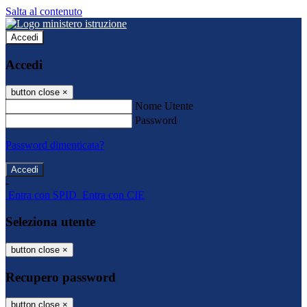
Salta al contenuto
Accedi
Accedi
button close
×
Nome Utente
Password
Password dimenticata?
-
Entra con SPID
Entra con CIE
Seleziona utente
button close
×
Recupero password
button close
×