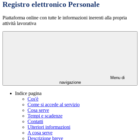
Registro elettronico Personale
Piattaforma online con tutte le informazioni inerenti alla propria
attività lavorativa
Menu di
navigazione
Indice pagina
Cos'è
Come si accede al servizio
Cosa serve
Tempi e scadenze
Contatti
Ulteriori informazioni
A cosa serve
Descrizione breve