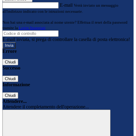
E-mail
Verrà inviato un messaggio
all'indirizzo indicato con le istruzioni necessarie.
Non hai una e-mail associata al nome utente? Effettua il reset della password
tramite la
Login Spaggiari
E-mail inviata, si prega di controllare la casella di posta elettronica!
Errore
Chiudi
Successo
Chiudi
Informazione
Chiudi
Attendere...
Attendere il completamento dell'operazione...