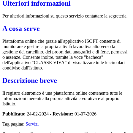
Ulteriori informazioni
Per ulteriori informazioni su questo servizio contattare la segreteria.
A cosa serve
Piattaforma online che grazie all'applicativo ISOFT consente di
monitorare e gestire la propria attività lavorativa attraverso la
gestione del cartellino, dei propri dati anagrafici e di ferie, permessi
o assenze. Consente inoltre, tramite la voce "bacheca"
dell'applicativo "CLASSE VIVA" di visualizzare tutte le circolari
condivise dall'Istituto.
Descrizione breve
Il registro elettronico è una piattaforma online contenente tutte le
informazioni inerenti alla propria attività lavorativa e al proprio
Istituto.
Pubblicato:
24-02-2024 -
Revisione:
01-07-2026
Tag pagina:
Servizi