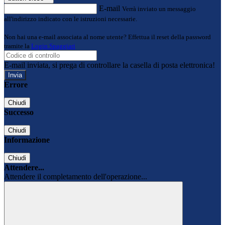
E-mail
Verrà inviato un messaggio
all'indirizzo indicato con le istruzioni necessarie.
Non hai una e-mail associata al nome utente? Effettua il reset della password
tramite la
Login Spaggiari
E-mail inviata, si prega di controllare la casella di posta elettronica!
Errore
Chiudi
Successo
Chiudi
Informazione
Chiudi
Attendere...
Attendere il completamento dell'operazione...