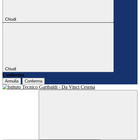
Chiudi
Chiudi
Conferma
Annulla
Conferma