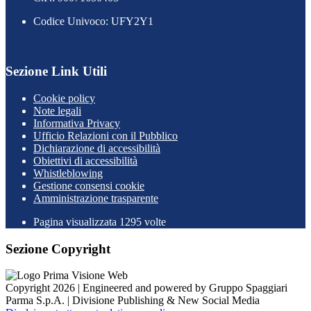
Codice Univoco: UFY2Y1
Sezione Link Utili
Cookie policy
Note legali
Informativa Privacy
Ufficio Relazioni con il Pubblico
Dichiarazione di accessibilità
Obiettivi di accessibilità
Whistleblowing
Gestione consensi cookie
Amministrazione trasparente
Pagina visualizzata
1295
volte
Sezione Copyright
Copyright 2026 | Engineered and powered by Gruppo Spaggiari
Parma S.p.A. | Divisione Publishing & New Social Media