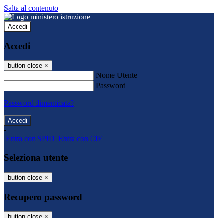
Salta al contenuto
Accedi
Accedi
button close
×
Nome Utente
Password
Password dimenticata?
-
Entra con SPID
Entra con CIE
Seleziona utente
button close
×
Recupero password
button close
×