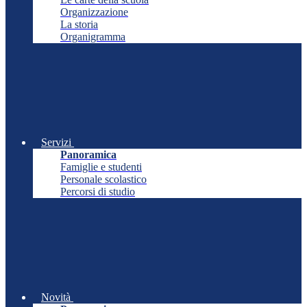
Organizzazione
La storia
Organigramma
Servizi
Panoramica
Famiglie e studenti
Personale scolastico
Percorsi di studio
Novità