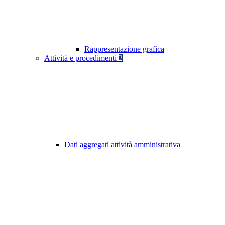
Rappresentazione grafica
Attività e procedimenti
2
Dati aggregati attività amministrativa