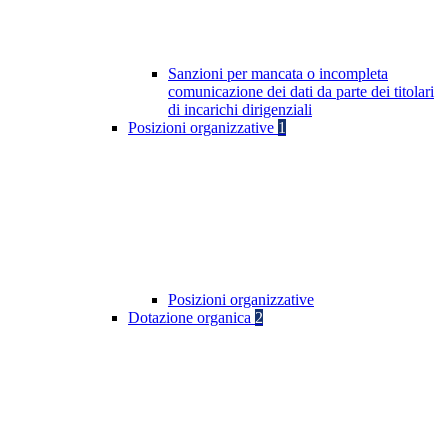
Sanzioni per mancata o incompleta
comunicazione dei dati da parte dei titolari
di incarichi dirigenziali
Posizioni organizzative
1
Posizioni organizzative
Dotazione organica
2