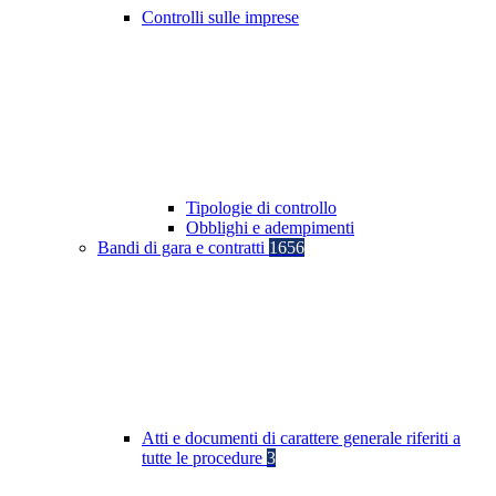
Controlli sulle imprese
Tipologie di controllo
Obblighi e adempimenti
Bandi di gara e contratti
1656
Atti e documenti di carattere generale riferiti a
tutte le procedure
3