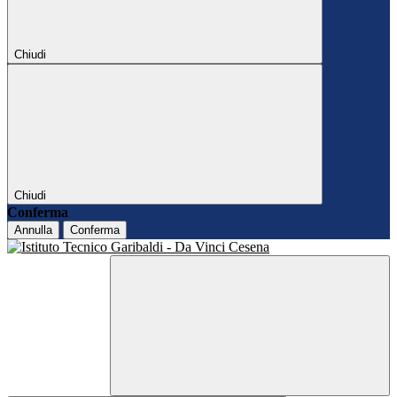
Chiudi
Chiudi
Conferma
Annulla
Conferma