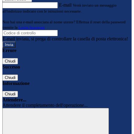
E-mail
Verrà inviato un messaggio
all'indirizzo indicato con le istruzioni necessarie.
Non hai una e-mail associata al nome utente? Effettua il reset della password
tramite la
Login Spaggiari
E-mail inviata, si prega di controllare la casella di posta elettronica!
Errore
Chiudi
Successo
Chiudi
Informazione
Chiudi
Attendere...
Attendere il completamento dell'operazione...