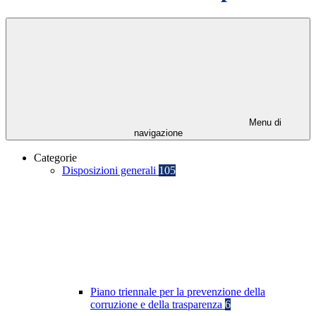
Menu di
navigazione
Categorie
Disposizioni generali
105
Piano triennale per la prevenzione della
corruzione e della trasparenza
6