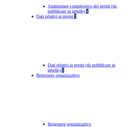
Ammontare complessivo dei premi (da
pubblicare in tabelle)
1
Dati relativi ai premi
1
Dati relativi ai premi (da pubblicare in
tabelle)
1
Benessere organizzativo
Benessere organizzativo