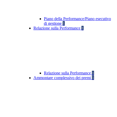
Piano della Performance/Piano esecutivo
di gestione
1
Relazione sulla Performance
1
Relazione sulla Performance
1
Ammontare complessivo dei premi
1