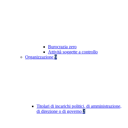
Burocrazia zero
Attività soggette a controllo
Organizzazione
9
Titolari di incarichi politici, di amministrazione,
di direzione o di governo
2