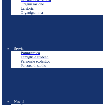
Organizzazione
La storia
Organigramma
Servizi
Panoramica
Famiglie e studenti
Personale scolastico
Percorsi di studio
Novità