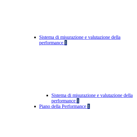
Sistema di misurazione e valutazione della
performance
1
Sistema di misurazione e valutazione della
performance
1
Piano della Performance
1