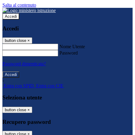
Salta al contenuto
Accedi
Accedi
button close
×
Nome Utente
Password
Password dimenticata?
-
Entra con SPID
Entra con CIE
Seleziona utente
button close
×
Recupero password
button close
×