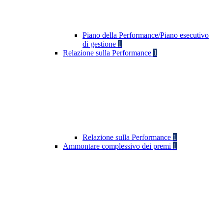
Piano della Performance/Piano esecutivo
di gestione
1
Relazione sulla Performance
1
Relazione sulla Performance
1
Ammontare complessivo dei premi
1