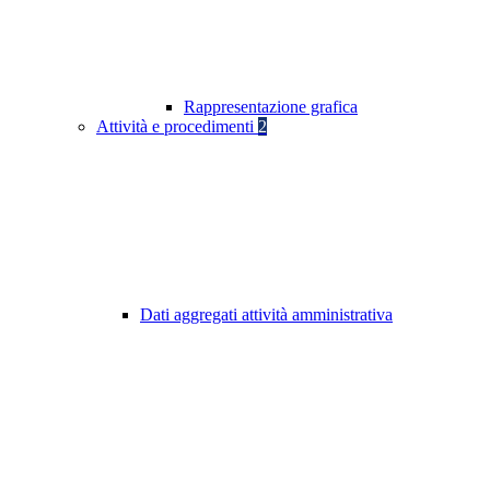
Rappresentazione grafica
Attività e procedimenti
2
Dati aggregati attività amministrativa