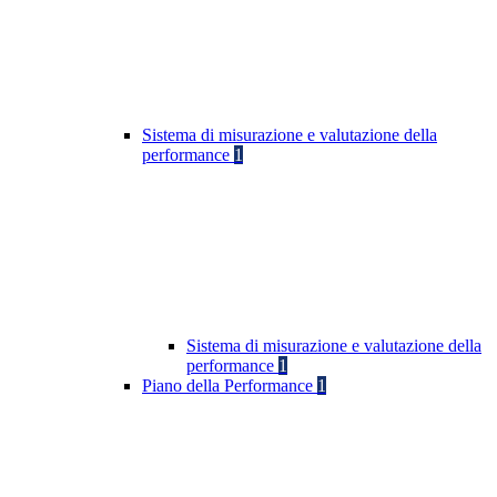
Sistema di misurazione e valutazione della
performance
1
Sistema di misurazione e valutazione della
performance
1
Piano della Performance
1