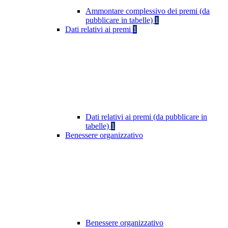
Ammontare complessivo dei premi (da
pubblicare in tabelle)
1
Dati relativi ai premi
1
Dati relativi ai premi (da pubblicare in
tabelle)
1
Benessere organizzativo
Benessere organizzativo