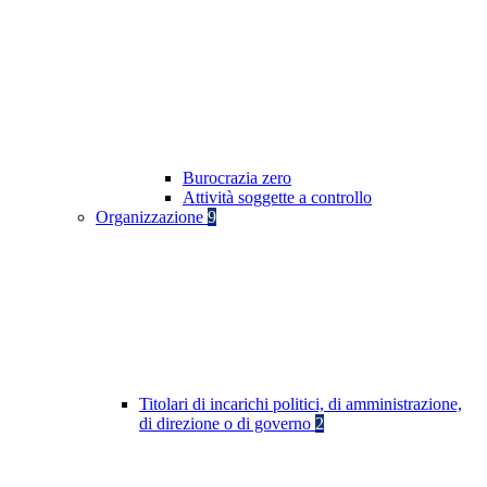
Burocrazia zero
Attività soggette a controllo
Organizzazione
9
Titolari di incarichi politici, di amministrazione,
di direzione o di governo
2