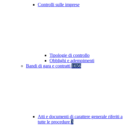
Controlli sulle imprese
Tipologie di controllo
Obblighi e adempimenti
Bandi di gara e contratti
1656
Atti e documenti di carattere generale riferiti a
tutte le procedure
3