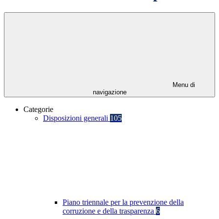
Menu di
navigazione
Categorie
Disposizioni generali
105
Piano triennale per la prevenzione della
corruzione e della trasparenza
6