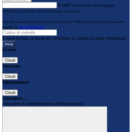
E-mail
Verrà inviato un messaggio
all'indirizzo indicato con le istruzioni necessarie.
Non hai una e-mail associata al nome utente? Effettua il reset della password
tramite la
Login Spaggiari
E-mail inviata, si prega di controllare la casella di posta elettronica!
Errore
Chiudi
Successo
Chiudi
Informazione
Chiudi
Attendere...
Attendere il completamento dell'operazione...