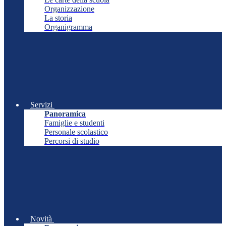
Organizzazione
La storia
Organigramma
Servizi
Panoramica
Famiglie e studenti
Personale scolastico
Percorsi di studio
Novità