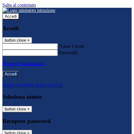
Salta al contenuto
Accedi
Accedi
button close
×
Nome Utente
Password
Password dimenticata?
-
Entra con SPID
Entra con CIE
Seleziona utente
button close
×
Recupero password
button close
×