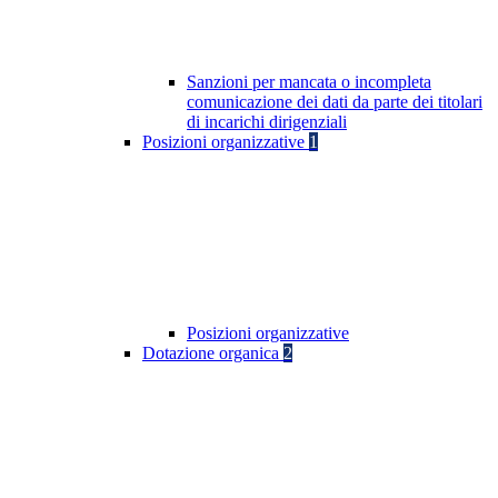
Sanzioni per mancata o incompleta
comunicazione dei dati da parte dei titolari
di incarichi dirigenziali
Posizioni organizzative
1
Posizioni organizzative
Dotazione organica
2