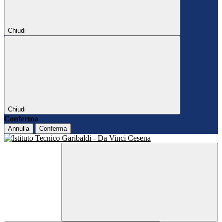
Chiudi
Chiudi
Conferma
Annulla
Conferma