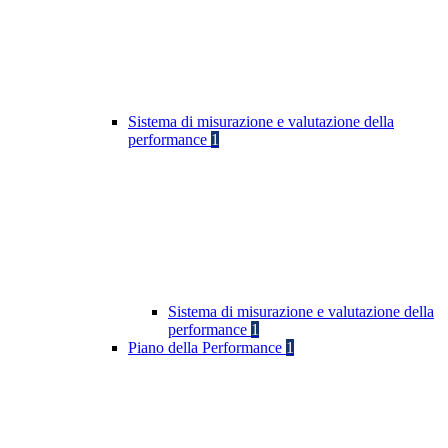
Sistema di misurazione e valutazione della
performance
1
Sistema di misurazione e valutazione della
performance
1
Piano della Performance
1