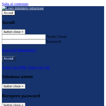
Salta al contenuto
Accedi
Accedi
button close
×
Nome Utente
Password
Password dimenticata?
-
Entra con SPID
Entra con CIE
Seleziona utente
button close
×
Recupero password
button close
×