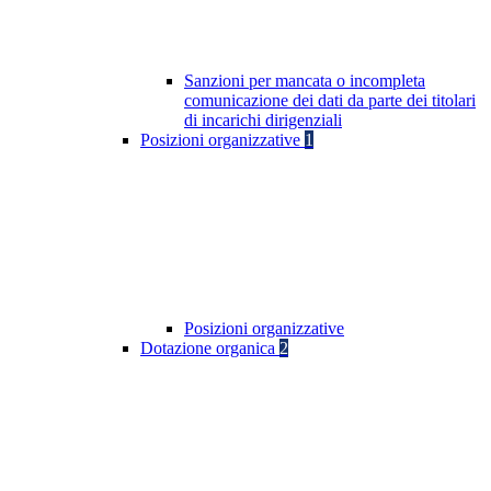
Sanzioni per mancata o incompleta
comunicazione dei dati da parte dei titolari
di incarichi dirigenziali
Posizioni organizzative
1
Posizioni organizzative
Dotazione organica
2