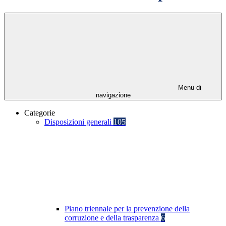
Menu di
navigazione
Categorie
Disposizioni generali
105
Piano triennale per la prevenzione della
corruzione e della trasparenza
6