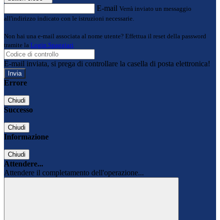
E-mail
Verrà inviato un messaggio
all'indirizzo indicato con le istruzioni necessarie.
Non hai una e-mail associata al nome utente? Effettua il reset della password
tramite la
Login Spaggiari
E-mail inviata, si prega di controllare la casella di posta elettronica!
Errore
Chiudi
Successo
Chiudi
Informazione
Chiudi
Attendere...
Attendere il completamento dell'operazione...