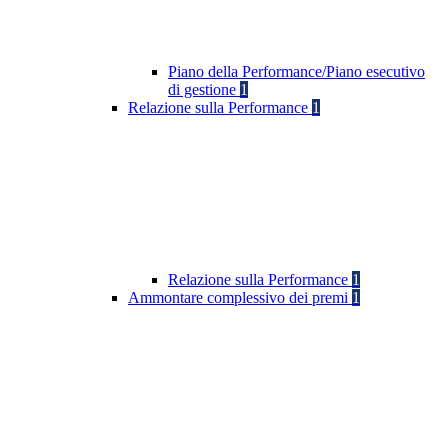
Piano della Performance/Piano esecutivo
di gestione
1
Relazione sulla Performance
1
Relazione sulla Performance
1
Ammontare complessivo dei premi
1