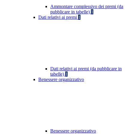
Ammontare complessivo dei premi (da
pubblicare in tabelle)
1
Dati relativi ai premi
1
Dati relativi ai premi (da pubblicare in
tabelle)
1
Benessere organizzativo
Benessere organizzativo