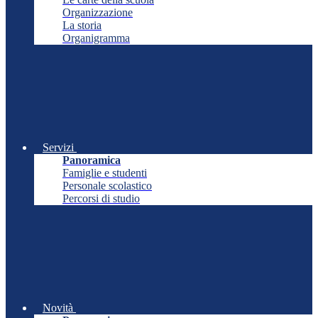
Organizzazione
La storia
Organigramma
Servizi
Panoramica
Famiglie e studenti
Personale scolastico
Percorsi di studio
Novità