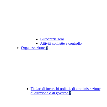
Burocrazia zero
Attività soggette a controllo
Organizzazione
9
Titolari di incarichi politici, di amministrazione,
di direzione o di governo
2