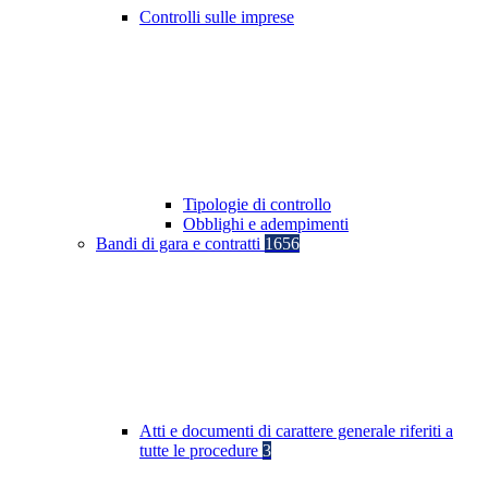
Controlli sulle imprese
Tipologie di controllo
Obblighi e adempimenti
Bandi di gara e contratti
1656
Atti e documenti di carattere generale riferiti a
tutte le procedure
3