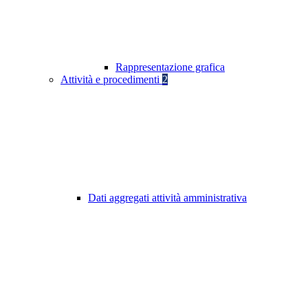
Rappresentazione grafica
Attività e procedimenti
2
Dati aggregati attività amministrativa