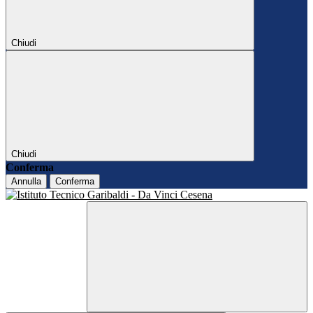
Chiudi
Chiudi
Conferma
Annulla
Conferma