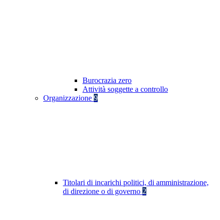
Burocrazia zero
Attività soggette a controllo
Organizzazione
9
Titolari di incarichi politici, di amministrazione,
di direzione o di governo
2