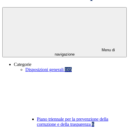
Menu di
navigazione
Categorie
Disposizioni generali
105
Piano triennale per la prevenzione della
corruzione e della trasparenza
6