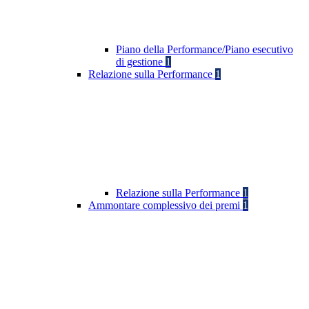
Piano della Performance/Piano esecutivo
di gestione
1
Relazione sulla Performance
1
Relazione sulla Performance
1
Ammontare complessivo dei premi
1