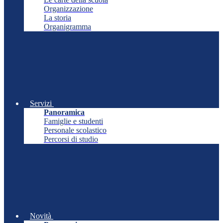
Organizzazione
La storia
Organigramma
Servizi
Panoramica
Famiglie e studenti
Personale scolastico
Percorsi di studio
Novità