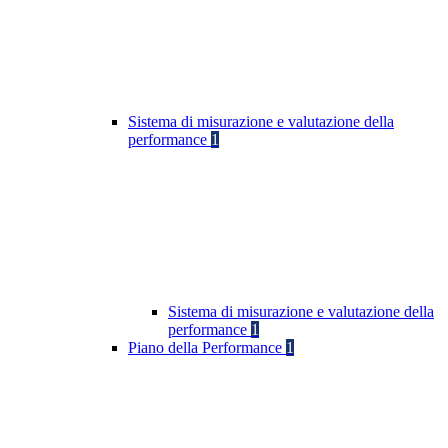
Sistema di misurazione e valutazione della
performance
1
Sistema di misurazione e valutazione della
performance
1
Piano della Performance
1