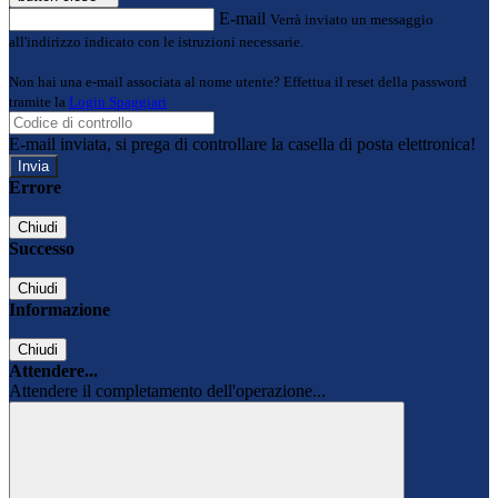
E-mail
Verrà inviato un messaggio
all'indirizzo indicato con le istruzioni necessarie.
Non hai una e-mail associata al nome utente? Effettua il reset della password
tramite la
Login Spaggiari
E-mail inviata, si prega di controllare la casella di posta elettronica!
Errore
Chiudi
Successo
Chiudi
Informazione
Chiudi
Attendere...
Attendere il completamento dell'operazione...