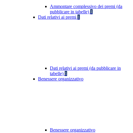
Ammontare complessivo dei premi (da
pubblicare in tabelle)
1
Dati relativi ai premi
1
Dati relativi ai premi (da pubblicare in
tabelle)
1
Benessere organizzativo
Benessere organizzativo