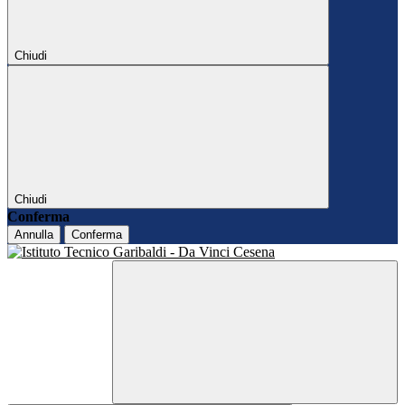
Chiudi
Chiudi
Conferma
Annulla
Conferma