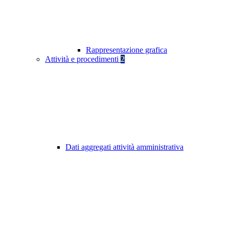
Rappresentazione grafica
Attività e procedimenti
2
Dati aggregati attività amministrativa