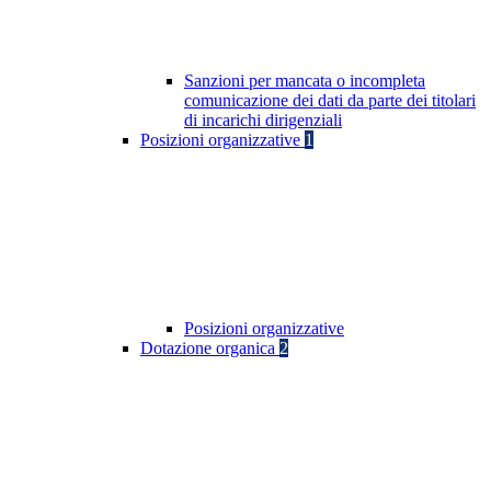
Sanzioni per mancata o incompleta
comunicazione dei dati da parte dei titolari
di incarichi dirigenziali
Posizioni organizzative
1
Posizioni organizzative
Dotazione organica
2