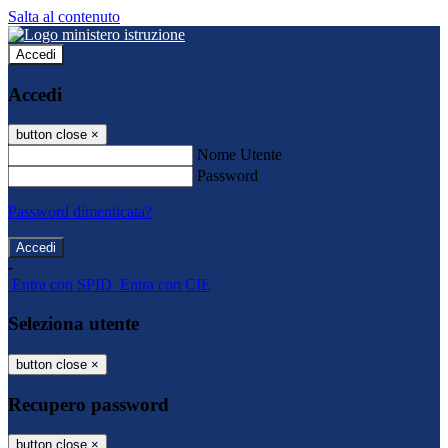
Salta al contenuto
Accedi
Accedi
button close
×
Nome Utente
Password
Password dimenticata?
-
Entra con SPID
Entra con CIE
Seleziona utente
button close
×
Recupero password
button close
×