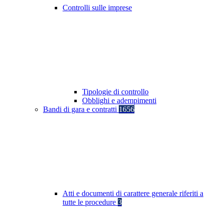
Controlli sulle imprese
Tipologie di controllo
Obblighi e adempimenti
Bandi di gara e contratti
1656
Atti e documenti di carattere generale riferiti a
tutte le procedure
3