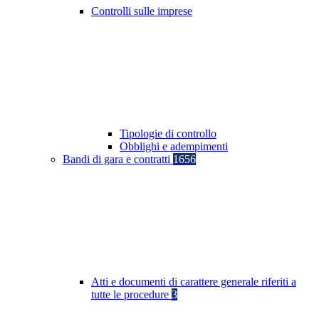
Controlli sulle imprese
Tipologie di controllo
Obblighi e adempimenti
Bandi di gara e contratti
1656
Atti e documenti di carattere generale riferiti a
tutte le procedure
3