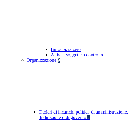
Burocrazia zero
Attività soggette a controllo
Organizzazione
9
Titolari di incarichi politici, di amministrazione,
di direzione o di governo
2