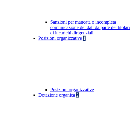
Sanzioni per mancata o incompleta
comunicazione dei dati da parte dei titolari
di incarichi dirigenziali
Posizioni organizzative
1
Posizioni organizzative
Dotazione organica
2