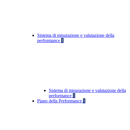
Sistema di misurazione e valutazione della
performance
1
Sistema di misurazione e valutazione della
performance
1
Piano della Performance
1