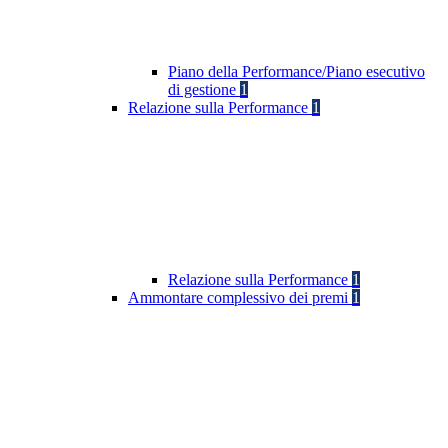
Piano della Performance/Piano esecutivo
di gestione
1
Relazione sulla Performance
1
Relazione sulla Performance
1
Ammontare complessivo dei premi
1