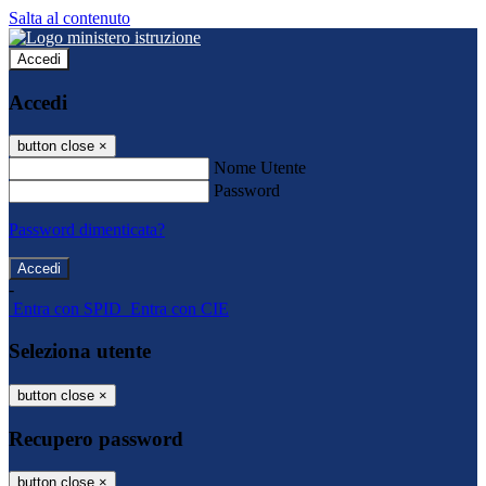
Salta al contenuto
Accedi
Accedi
button close
×
Nome Utente
Password
Password dimenticata?
-
Entra con SPID
Entra con CIE
Seleziona utente
button close
×
Recupero password
button close
×