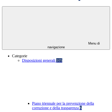
Menu di
navigazione
Categorie
Disposizioni generali
105
Piano triennale per la prevenzione della
corruzione e della trasparenza
6