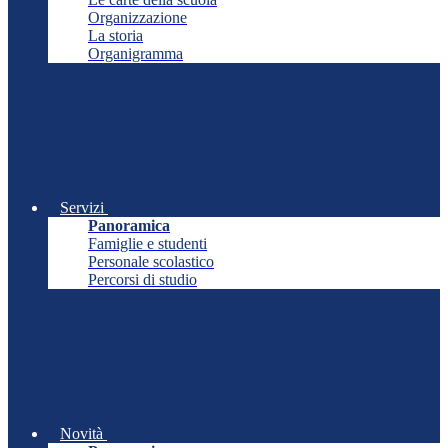
Organizzazione
La storia
Organigramma
Servizi
Panoramica
Famiglie e studenti
Personale scolastico
Percorsi di studio
Novità