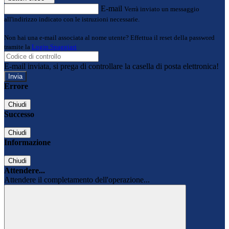
E-mail
Verrà inviato un messaggio
all'indirizzo indicato con le istruzioni necessarie.
Non hai una e-mail associata al nome utente? Effettua il reset della password
tramite la
Login Spaggiari
E-mail inviata, si prega di controllare la casella di posta elettronica!
Errore
Chiudi
Successo
Chiudi
Informazione
Chiudi
Attendere...
Attendere il completamento dell'operazione...