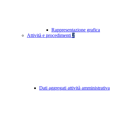
Rappresentazione grafica
Attività e procedimenti
2
Dati aggregati attività amministrativa