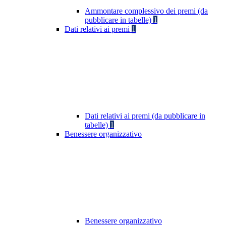
Ammontare complessivo dei premi (da
pubblicare in tabelle)
1
Dati relativi ai premi
1
Dati relativi ai premi (da pubblicare in
tabelle)
1
Benessere organizzativo
Benessere organizzativo