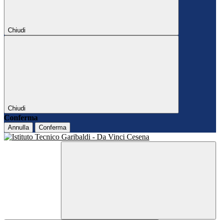
Chiudi
Chiudi
Conferma
Annulla
Conferma