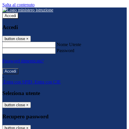
Salta al contenuto
Accedi
Accedi
button close
×
Nome Utente
Password
Password dimenticata?
-
Entra con SPID
Entra con CIE
Seleziona utente
button close
×
Recupero password
button close
×