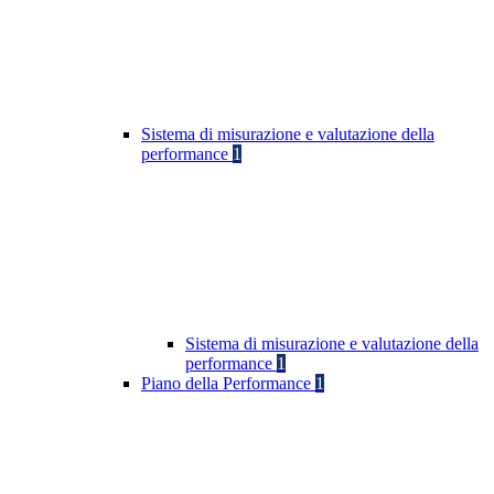
Sistema di misurazione e valutazione della
performance
1
Sistema di misurazione e valutazione della
performance
1
Piano della Performance
1