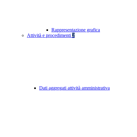
Rappresentazione grafica
Attività e procedimenti
2
Dati aggregati attività amministrativa