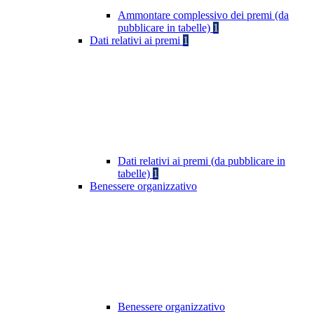
Ammontare complessivo dei premi (da
pubblicare in tabelle)
1
Dati relativi ai premi
1
Dati relativi ai premi (da pubblicare in
tabelle)
1
Benessere organizzativo
Benessere organizzativo