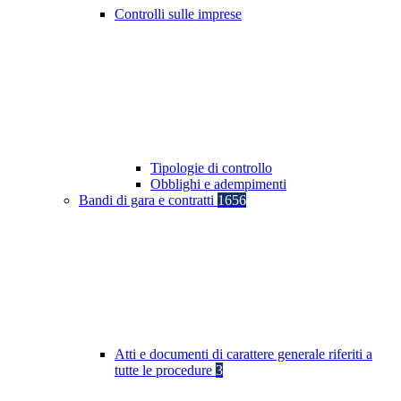
Controlli sulle imprese
Tipologie di controllo
Obblighi e adempimenti
Bandi di gara e contratti
1656
Atti e documenti di carattere generale riferiti a
tutte le procedure
3