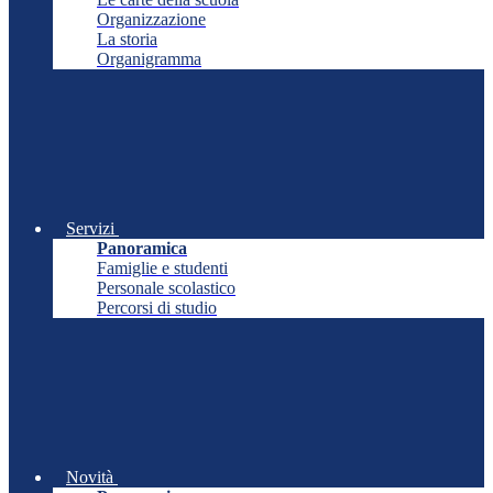
Organizzazione
La storia
Organigramma
Servizi
Panoramica
Famiglie e studenti
Personale scolastico
Percorsi di studio
Novità