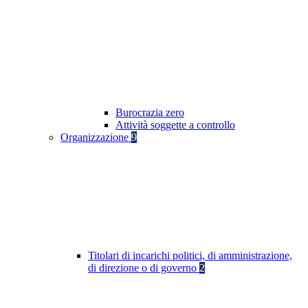
Burocrazia zero
Attività soggette a controllo
Organizzazione
9
Titolari di incarichi politici, di amministrazione,
di direzione o di governo
2