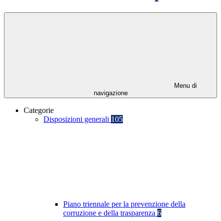
Menu di
navigazione
Categorie
Disposizioni generali
105
Piano triennale per la prevenzione della
corruzione e della trasparenza
6