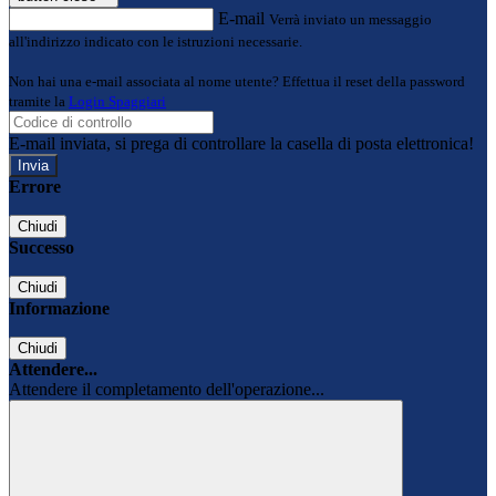
E-mail
Verrà inviato un messaggio
all'indirizzo indicato con le istruzioni necessarie.
Non hai una e-mail associata al nome utente? Effettua il reset della password
tramite la
Login Spaggiari
E-mail inviata, si prega di controllare la casella di posta elettronica!
Errore
Chiudi
Successo
Chiudi
Informazione
Chiudi
Attendere...
Attendere il completamento dell'operazione...