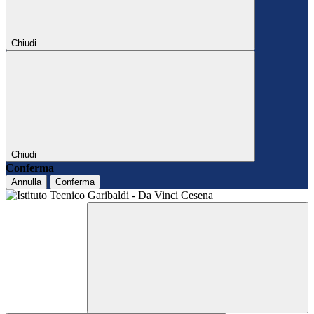
Chiudi
Chiudi
Conferma
Annulla
Conferma