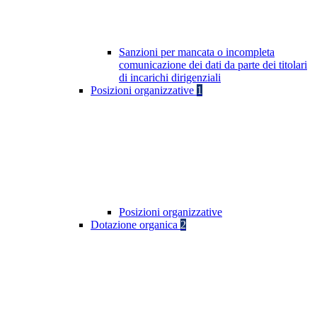
Sanzioni per mancata o incompleta
comunicazione dei dati da parte dei titolari
di incarichi dirigenziali
Posizioni organizzative
1
Posizioni organizzative
Dotazione organica
2