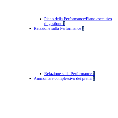
Piano della Performance/Piano esecutivo
di gestione
1
Relazione sulla Performance
1
Relazione sulla Performance
1
Ammontare complessivo dei premi
1