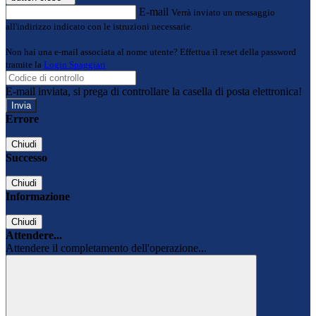
E-mail
Verrà inviato un messaggio
all'indirizzo indicato con le istruzioni necessarie.
Non hai una e-mail associata al nome utente? Effettua il reset della password
tramite la
Login Spaggiari
E-mail inviata, si prega di controllare la casella di posta elettronica!
Errore
Chiudi
Successo
Chiudi
Informazione
Chiudi
Attendere...
Attendere il completamento dell'operazione...