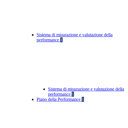
Sistema di misurazione e valutazione della
performance
1
Sistema di misurazione e valutazione della
performance
1
Piano della Performance
1