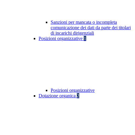
Sanzioni per mancata o incompleta
comunicazione dei dati da parte dei titolari
di incarichi dirigenziali
Posizioni organizzative
1
Posizioni organizzative
Dotazione organica
2