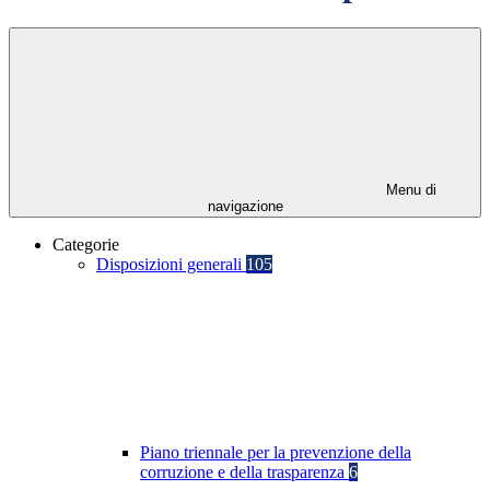
Menu di
navigazione
Categorie
Disposizioni generali
105
Piano triennale per la prevenzione della
corruzione e della trasparenza
6