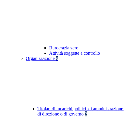
Burocrazia zero
Attività soggette a controllo
Organizzazione
9
Titolari di incarichi politici, di amministrazione,
di direzione o di governo
2