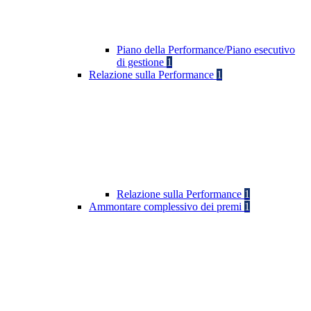
Piano della Performance/Piano esecutivo
di gestione
1
Relazione sulla Performance
1
Relazione sulla Performance
1
Ammontare complessivo dei premi
1