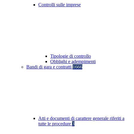
Controlli sulle imprese
Tipologie di controllo
Obblighi e adempimenti
Bandi di gara e contratti
1666
Atti e documenti di carattere generale riferiti a
tutte le procedure
3