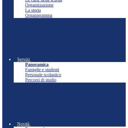
Organizzazione
La storia
Organigramma
Servizi
Panoramica
Famiglie e studenti
Personale scolastico
Percorsi di studio
Novità