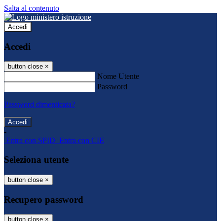
Salta al contenuto
Accedi
Accedi
button close
×
Nome Utente
Password
Password dimenticata?
-
Entra con SPID
Entra con CIE
Seleziona utente
button close
×
Recupero password
button close
×