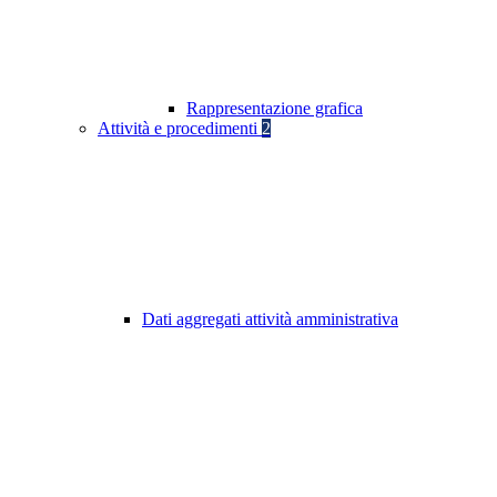
Rappresentazione grafica
Attività e procedimenti
2
Dati aggregati attività amministrativa