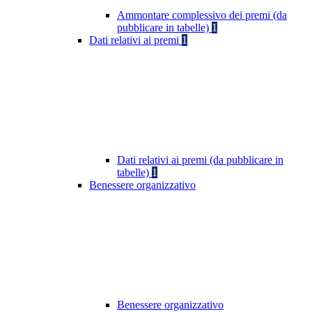
Ammontare complessivo dei premi (da
pubblicare in tabelle)
1
Dati relativi ai premi
1
Dati relativi ai premi (da pubblicare in
tabelle)
1
Benessere organizzativo
Benessere organizzativo