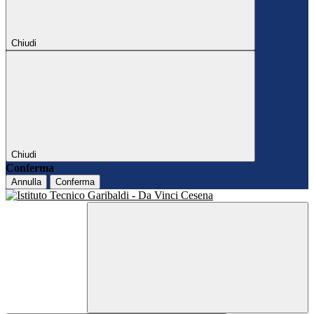
Chiudi
Chiudi
Conferma
Annulla
Conferma