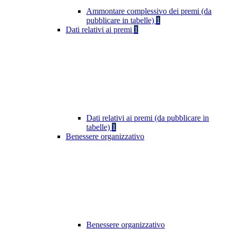
Ammontare complessivo dei premi (da
pubblicare in tabelle)
1
Dati relativi ai premi
1
Dati relativi ai premi (da pubblicare in
tabelle)
1
Benessere organizzativo
Benessere organizzativo