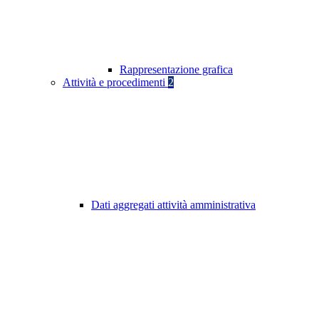
Rappresentazione grafica
Attività e procedimenti
2
Dati aggregati attività amministrativa