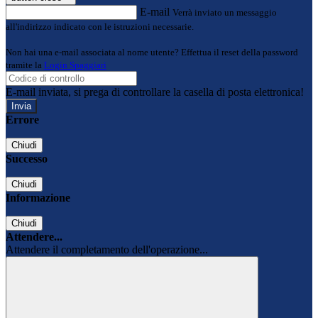
E-mail
Verrà inviato un messaggio
all'indirizzo indicato con le istruzioni necessarie.
Non hai una e-mail associata al nome utente? Effettua il reset della password
tramite la
Login Spaggiari
E-mail inviata, si prega di controllare la casella di posta elettronica!
Errore
Chiudi
Successo
Chiudi
Informazione
Chiudi
Attendere...
Attendere il completamento dell'operazione...