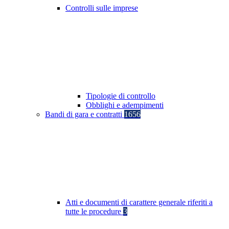
Controlli sulle imprese
Tipologie di controllo
Obblighi e adempimenti
Bandi di gara e contratti
1656
Atti e documenti di carattere generale riferiti a
tutte le procedure
3