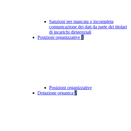
Sanzioni per mancata o incompleta
comunicazione dei dati da parte dei titolari
di incarichi dirigenziali
Posizioni organizzative
1
Posizioni organizzative
Dotazione organica
2