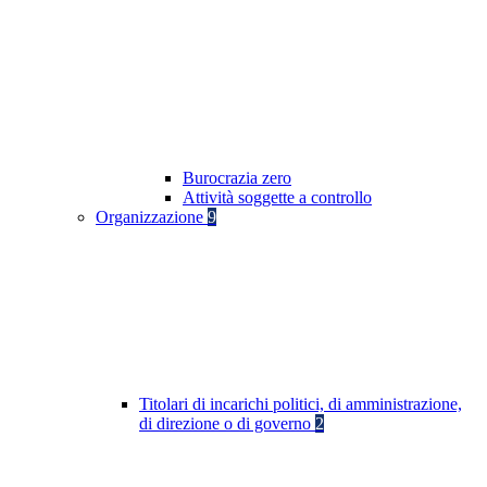
Burocrazia zero
Attività soggette a controllo
Organizzazione
9
Titolari di incarichi politici, di amministrazione,
di direzione o di governo
2