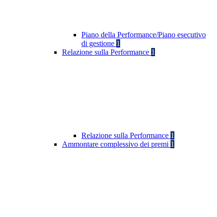
Piano della Performance/Piano esecutivo
di gestione
1
Relazione sulla Performance
1
Relazione sulla Performance
1
Ammontare complessivo dei premi
1