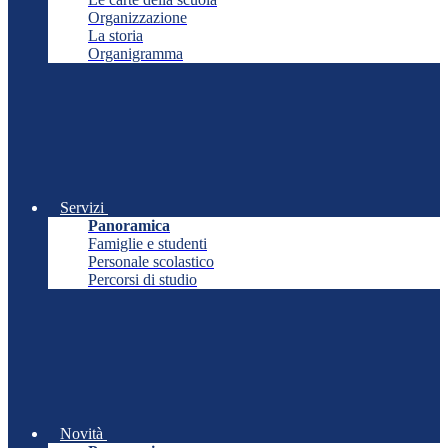
Organizzazione
La storia
Organigramma
Servizi
Panoramica
Famiglie e studenti
Personale scolastico
Percorsi di studio
Novità