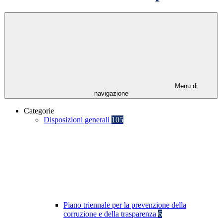
Menu di
navigazione
Categorie
Disposizioni generali
105
Piano triennale per la prevenzione della
corruzione e della trasparenza
6