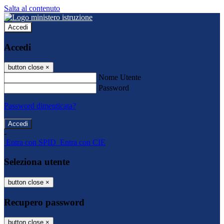
Salta al contenuto
Accedi
Accedi
button close
×
Nome Utente
Password
Password dimenticata?
-
Entra con SPID
Entra con CIE
Seleziona utente
button close
×
Recupero password
button close
×