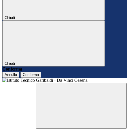
Chiudi
Chiudi
Conferma
Annulla
Conferma