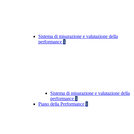
Sistema di misurazione e valutazione della
performance
1
Sistema di misurazione e valutazione della
performance
1
Piano della Performance
1