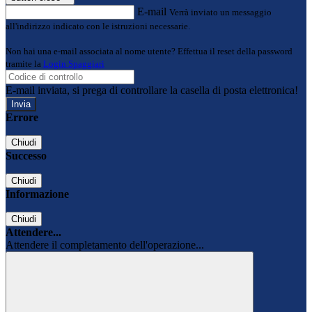
E-mail
Verrà inviato un messaggio
all'indirizzo indicato con le istruzioni necessarie.
Non hai una e-mail associata al nome utente? Effettua il reset della password
tramite la
Login Spaggiari
E-mail inviata, si prega di controllare la casella di posta elettronica!
Errore
Chiudi
Successo
Chiudi
Informazione
Chiudi
Attendere...
Attendere il completamento dell'operazione...