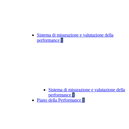
Sistema di misurazione e valutazione della
performance
1
Sistema di misurazione e valutazione della
performance
1
Piano della Performance
1