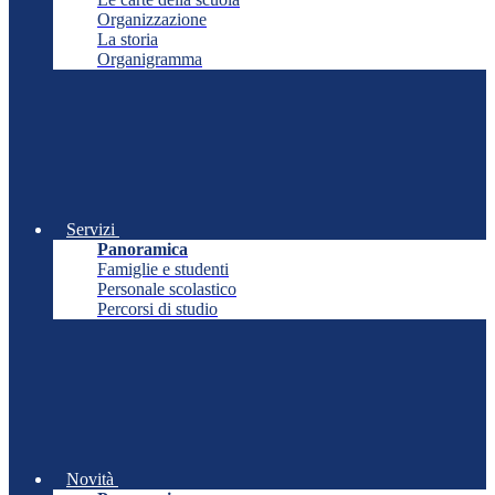
Organizzazione
La storia
Organigramma
Servizi
Panoramica
Famiglie e studenti
Personale scolastico
Percorsi di studio
Novità