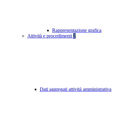
Rappresentazione grafica
Attività e procedimenti
2
Dati aggregati attività amministrativa