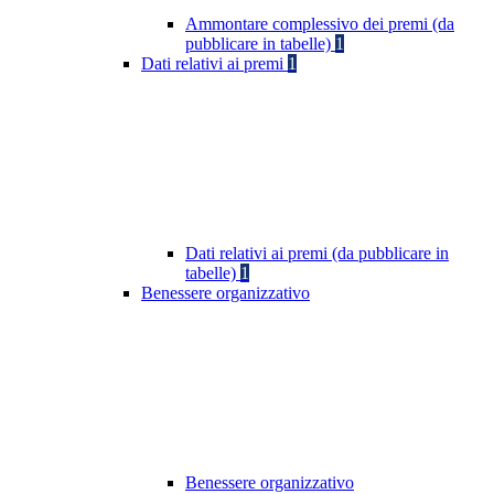
Ammontare complessivo dei premi (da
pubblicare in tabelle)
1
Dati relativi ai premi
1
Dati relativi ai premi (da pubblicare in
tabelle)
1
Benessere organizzativo
Benessere organizzativo