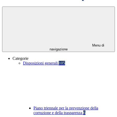
Menu di
navigazione
Categorie
Disposizioni generali
105
Piano triennale per la prevenzione della
corruzione e della trasparenza
6