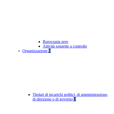
Burocrazia zero
Attività soggette a controllo
Organizzazione
9
Titolari di incarichi politici, di amministrazione,
di direzione o di governo
2