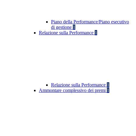
Piano della Performance/Piano esecutivo
di gestione
1
Relazione sulla Performance
1
Relazione sulla Performance
1
Ammontare complessivo dei premi
1