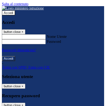
Salta al contenuto
Accedi
Accedi
button close
×
Nome Utente
Password
Password dimenticata?
-
Entra con SPID
Entra con CIE
Seleziona utente
button close
×
Recupero password
button close
×