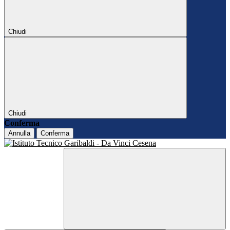
Chiudi
Chiudi
Conferma
Annulla
Conferma