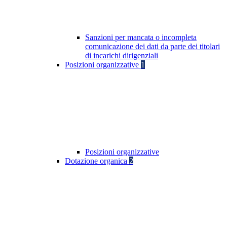
Sanzioni per mancata o incompleta
comunicazione dei dati da parte dei titolari
di incarichi dirigenziali
Posizioni organizzative
1
Posizioni organizzative
Dotazione organica
2