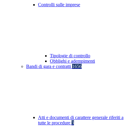
Controlli sulle imprese
Tipologie di controllo
Obblighi e adempimenti
Bandi di gara e contratti
1656
Atti e documenti di carattere generale riferiti a
tutte le procedure
3