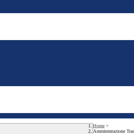
Home
>
Amministrazione Tra