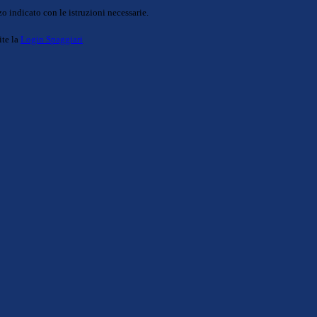
o indicato con le istruzioni necessarie.
ite la
Login Spaggiari