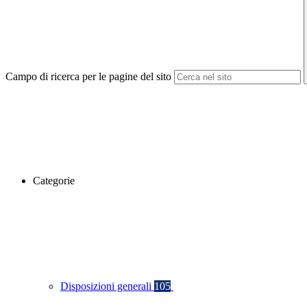
Campo di ricerca per le pagine del sito
Categorie
Disposizioni generali
105