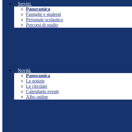
Servizi
Panoramica
Famiglie e studenti
Personale scolastico
Percorsi di studio
Novità
Panoramica
Le notizie
Le circolari
Calendario eventi
Albo online