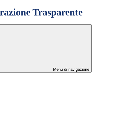
azione Trasparente
Menu di navigazione