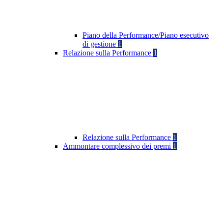
Piano della Performance/Piano esecutivo
di gestione
1
Relazione sulla Performance
1
Relazione sulla Performance
1
Ammontare complessivo dei premi
1