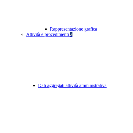
Rappresentazione grafica
Attività e procedimenti
2
Dati aggregati attività amministrativa