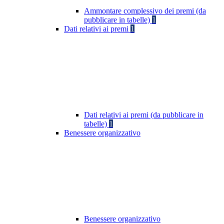
Ammontare complessivo dei premi (da
pubblicare in tabelle)
1
Dati relativi ai premi
1
Dati relativi ai premi (da pubblicare in
tabelle)
1
Benessere organizzativo
Benessere organizzativo