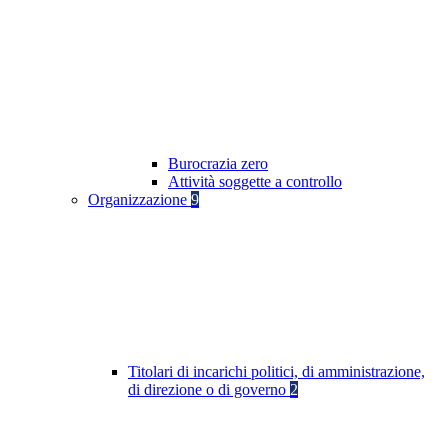
Burocrazia zero
Attività soggette a controllo
Organizzazione
9
Titolari di incarichi politici, di amministrazione,
di direzione o di governo
2