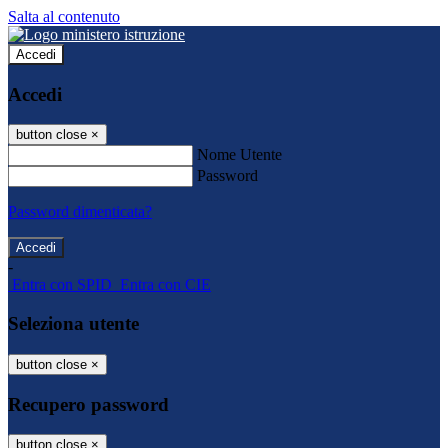
Salta al contenuto
Accedi
Accedi
button close
×
Nome Utente
Password
Password dimenticata?
-
Entra con SPID
Entra con CIE
Seleziona utente
button close
×
Recupero password
button close
×