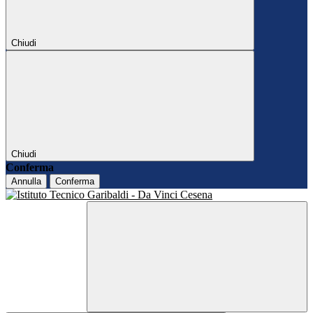
Chiudi
Chiudi
Conferma
Annulla
Conferma