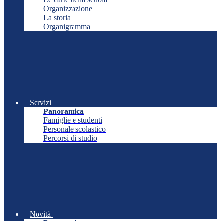
Organizzazione
La storia
Organigramma
Servizi
Panoramica
Famiglie e studenti
Personale scolastico
Percorsi di studio
Novità