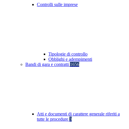
Controlli sulle imprese
Tipologie di controllo
Obblighi e adempimenti
Bandi di gara e contratti
1656
Atti e documenti di carattere generale riferiti a
tutte le procedure
3