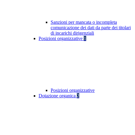
Sanzioni per mancata o incompleta
comunicazione dei dati da parte dei titolari
di incarichi dirigenziali
Posizioni organizzative
1
Posizioni organizzative
Dotazione organica
2