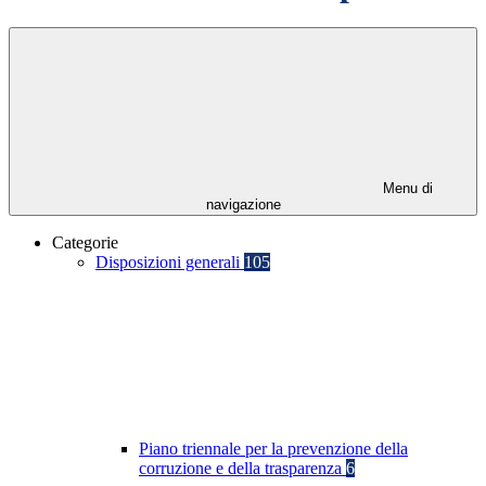
Menu di
navigazione
Categorie
Disposizioni generali
105
Piano triennale per la prevenzione della
corruzione e della trasparenza
6