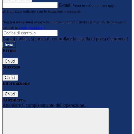
E-mail
Verrà inviato un messaggio
all'indirizzo indicato con le istruzioni necessarie.
Non hai una e-mail associata al nome utente? Effettua il reset della password
tramite la
Login Spaggiari
E-mail inviata, si prega di controllare la casella di posta elettronica!
Errore
Chiudi
Successo
Chiudi
Informazione
Chiudi
Attendere...
Attendere il completamento dell'operazione...