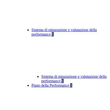
Sistema di misurazione e valutazione della
performance
1
Sistema di misurazione e valutazione della
performance
1
Piano della Performance
1