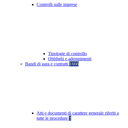
Controlli sulle imprese
Tipologie di controllo
Obblighi e adempimenti
Bandi di gara e contratti
1666
Atti e documenti di carattere generale riferiti a
tutte le procedure
3