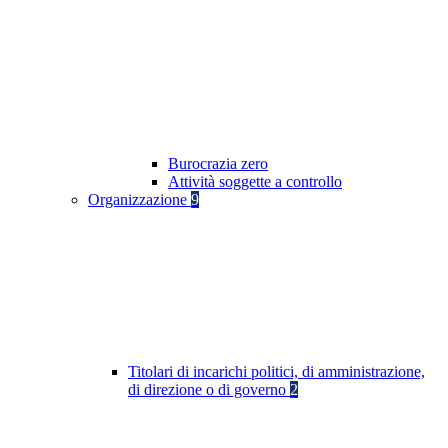
Burocrazia zero
Attività soggette a controllo
Organizzazione
9
Titolari di incarichi politici, di amministrazione,
di direzione o di governo
2