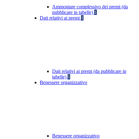
Ammontare complessivo dei premi (da
pubblicare in tabelle)
1
Dati relativi ai premi
1
Dati relativi ai premi (da pubblicare in
tabelle)
1
Benessere organizzativo
Benessere organizzativo