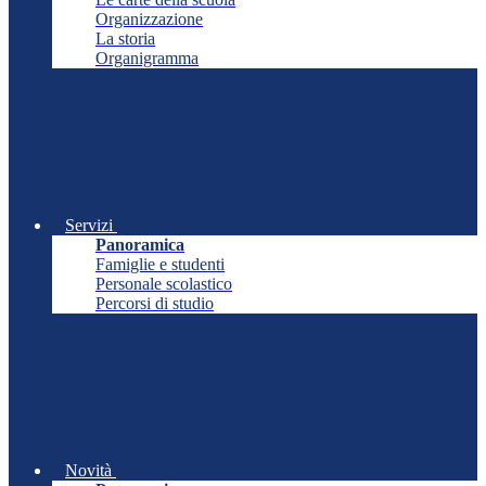
Organizzazione
La storia
Organigramma
Servizi
Panoramica
Famiglie e studenti
Personale scolastico
Percorsi di studio
Novità