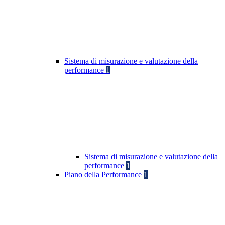
Sistema di misurazione e valutazione della
performance
1
Sistema di misurazione e valutazione della
performance
1
Piano della Performance
1