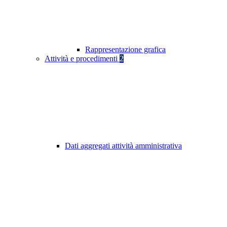
Rappresentazione grafica
Attività e procedimenti
2
Dati aggregati attività amministrativa