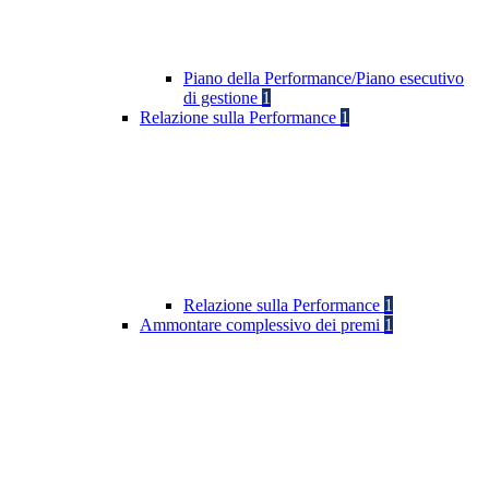
Piano della Performance/Piano esecutivo
di gestione
1
Relazione sulla Performance
1
Relazione sulla Performance
1
Ammontare complessivo dei premi
1