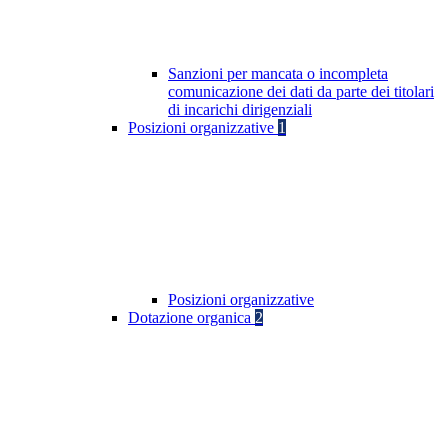
Sanzioni per mancata o incompleta
comunicazione dei dati da parte dei titolari
di incarichi dirigenziali
Posizioni organizzative
1
Posizioni organizzative
Dotazione organica
2