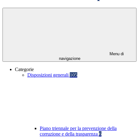
Menu di
navigazione
Categorie
Disposizioni generali
105
Piano triennale per la prevenzione della
corruzione e della trasparenza
6