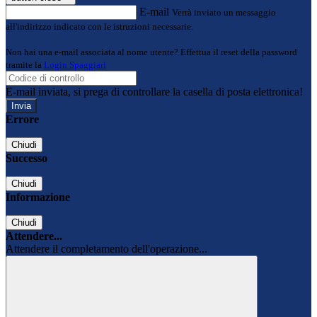
E-mail
Verrà inviato un messaggio
all'indirizzo indicato con le istruzioni necessarie.
Non hai una e-mail associata al nome utente? Effettua il reset della password
tramite la
Login Spaggiari
E-mail inviata, si prega di controllare la casella di posta elettronica!
Errore
Chiudi
Successo
Chiudi
Informazione
Chiudi
Attendere...
Attendere il completamento dell'operazione...