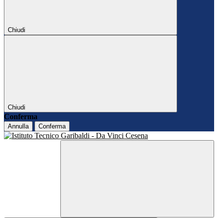
Chiudi
Chiudi
Conferma
Annulla
Conferma