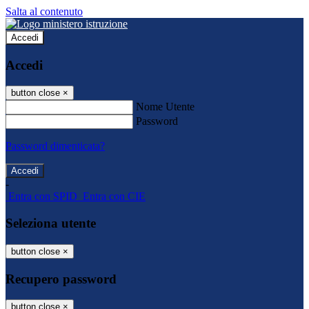
Salta al contenuto
Accedi
Accedi
button close
×
Nome Utente
Password
Password dimenticata?
-
Entra con SPID
Entra con CIE
Seleziona utente
button close
×
Recupero password
button close
×