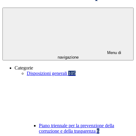
Menu di
navigazione
Categorie
Disposizioni generali
105
Piano triennale per la prevenzione della
corruzione e della trasparenza
6