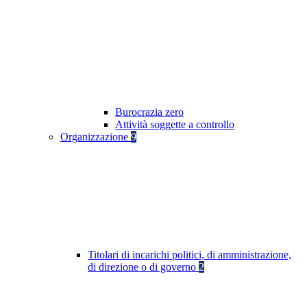
Burocrazia zero
Attività soggette a controllo
Organizzazione
9
Titolari di incarichi politici, di amministrazione,
di direzione o di governo
2