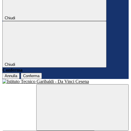
Chiudi
Chiudi
Conferma
Annulla
Conferma