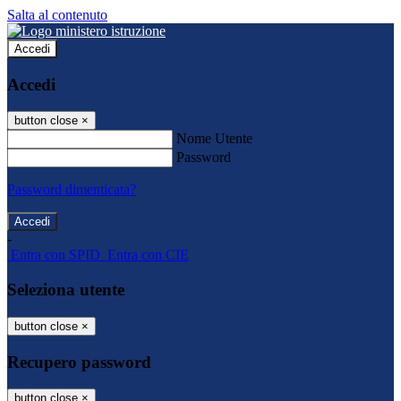
Salta al contenuto
Accedi
Accedi
button close
×
Nome Utente
Password
Password dimenticata?
-
Entra con SPID
Entra con CIE
Seleziona utente
button close
×
Recupero password
button close
×