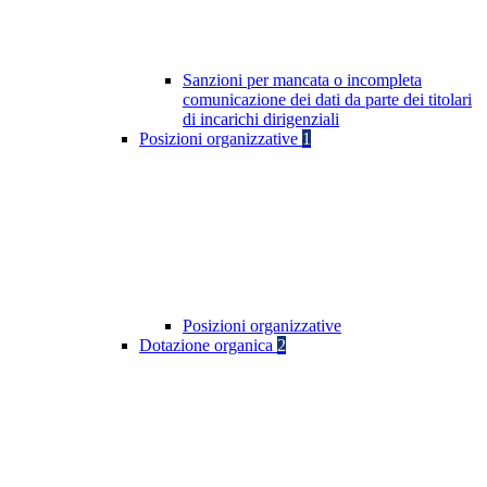
Sanzioni per mancata o incompleta
comunicazione dei dati da parte dei titolari
di incarichi dirigenziali
Posizioni organizzative
1
Posizioni organizzative
Dotazione organica
2