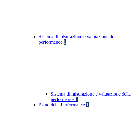
Sistema di misurazione e valutazione della
performance
1
Sistema di misurazione e valutazione della
performance
1
Piano della Performance
1