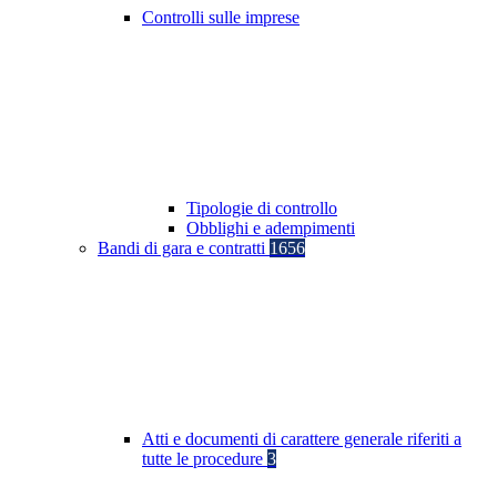
Controlli sulle imprese
Tipologie di controllo
Obblighi e adempimenti
Bandi di gara e contratti
1656
Atti e documenti di carattere generale riferiti a
tutte le procedure
3