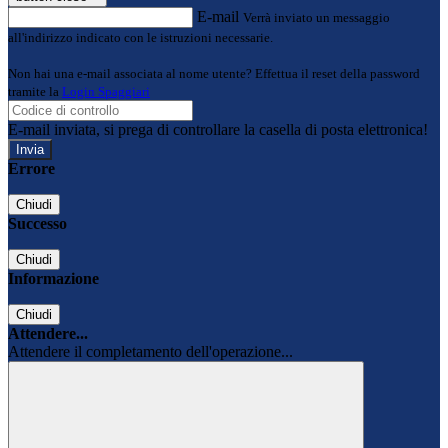
E-mail
Verrà inviato un messaggio
all'indirizzo indicato con le istruzioni necessarie.
Non hai una e-mail associata al nome utente? Effettua il reset della password
tramite la
Login Spaggiari
E-mail inviata, si prega di controllare la casella di posta elettronica!
Errore
Chiudi
Successo
Chiudi
Informazione
Chiudi
Attendere...
Attendere il completamento dell'operazione...