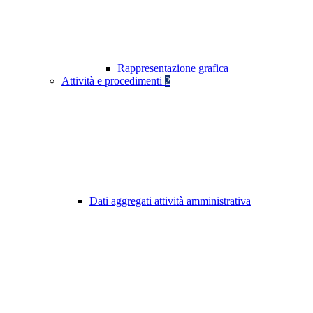
Rappresentazione grafica
Attività e procedimenti
2
Dati aggregati attività amministrativa