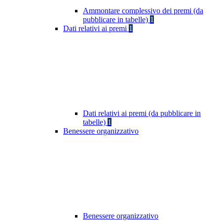
Ammontare complessivo dei premi (da
pubblicare in tabelle)
1
Dati relativi ai premi
1
Dati relativi ai premi (da pubblicare in
tabelle)
1
Benessere organizzativo
Benessere organizzativo