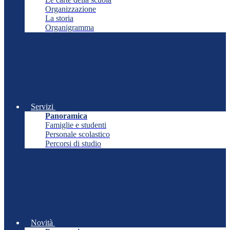
Organizzazione
La storia
Organigramma
Servizi
Panoramica
Famiglie e studenti
Personale scolastico
Percorsi di studio
Novità