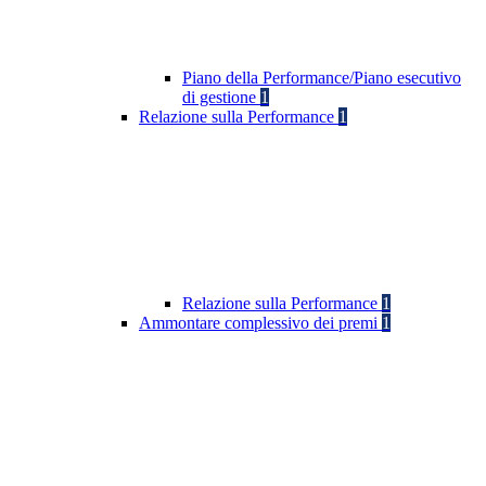
Piano della Performance/Piano esecutivo
di gestione
1
Relazione sulla Performance
1
Relazione sulla Performance
1
Ammontare complessivo dei premi
1