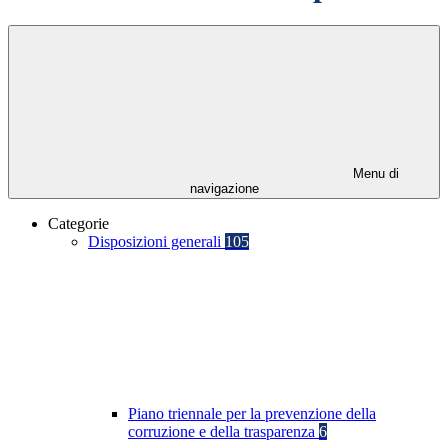
Menu di
navigazione
Categorie
Disposizioni generali
105
Piano triennale per la prevenzione della
corruzione e della trasparenza
6