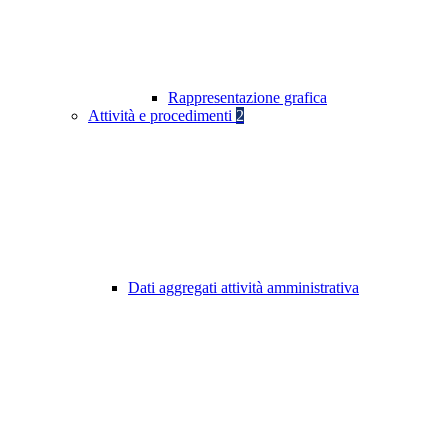
Rappresentazione grafica
Attività e procedimenti
2
Dati aggregati attività amministrativa