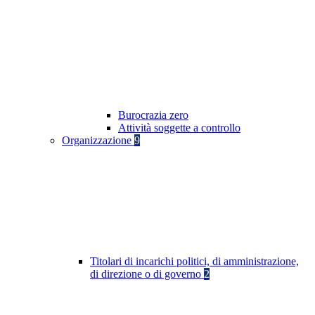
Burocrazia zero
Attività soggette a controllo
Organizzazione
9
Titolari di incarichi politici, di amministrazione,
di direzione o di governo
2