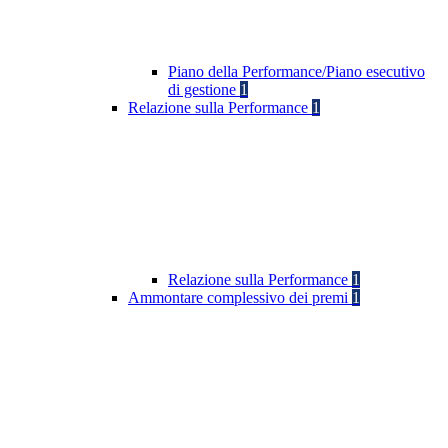
Piano della Performance/Piano esecutivo
di gestione
1
Relazione sulla Performance
1
Relazione sulla Performance
1
Ammontare complessivo dei premi
1