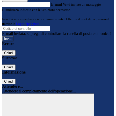
E-mail
Verrà inviato un messaggio
all'indirizzo indicato con le istruzioni necessarie.
Non hai una e-mail associata al nome utente? Effettua il reset della password
tramite la
Login Spaggiari
E-mail inviata, si prega di controllare la casella di posta elettronica!
Errore
Chiudi
Successo
Chiudi
Informazione
Chiudi
Attendere...
Attendere il completamento dell'operazione...