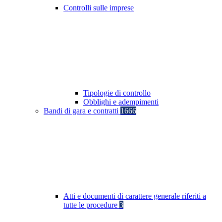
Controlli sulle imprese
Tipologie di controllo
Obblighi e adempimenti
Bandi di gara e contratti
1666
Atti e documenti di carattere generale riferiti a
tutte le procedure
3