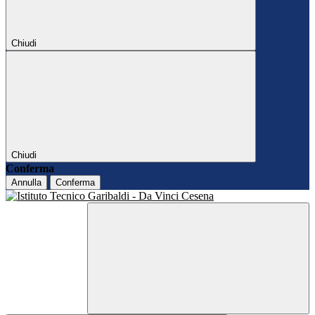
Chiudi
Chiudi
Conferma
Annulla
Conferma