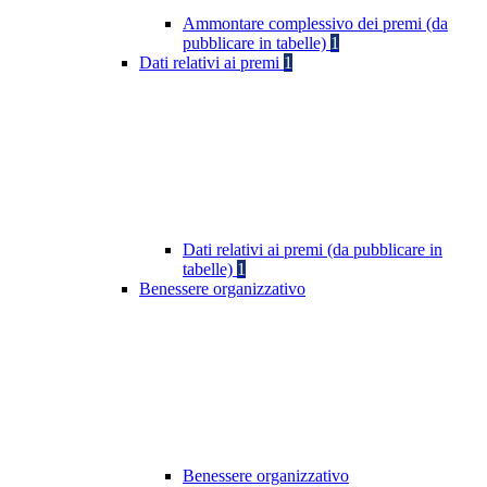
Ammontare complessivo dei premi (da
pubblicare in tabelle)
1
Dati relativi ai premi
1
Dati relativi ai premi (da pubblicare in
tabelle)
1
Benessere organizzativo
Benessere organizzativo