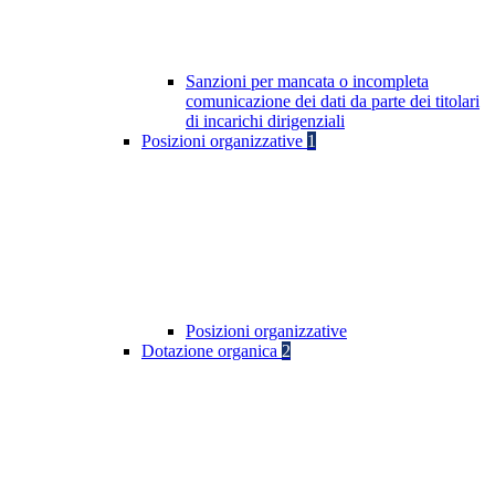
Sanzioni per mancata o incompleta
comunicazione dei dati da parte dei titolari
di incarichi dirigenziali
Posizioni organizzative
1
Posizioni organizzative
Dotazione organica
2