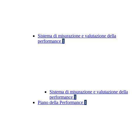
Sistema di misurazione e valutazione della
performance
1
Sistema di misurazione e valutazione della
performance
1
Piano della Performance
1