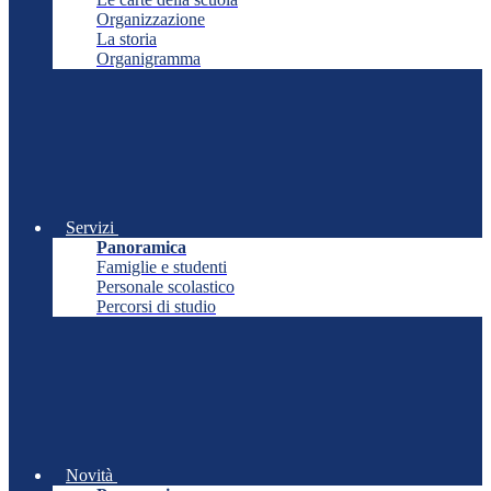
Organizzazione
La storia
Organigramma
Servizi
Panoramica
Famiglie e studenti
Personale scolastico
Percorsi di studio
Novità