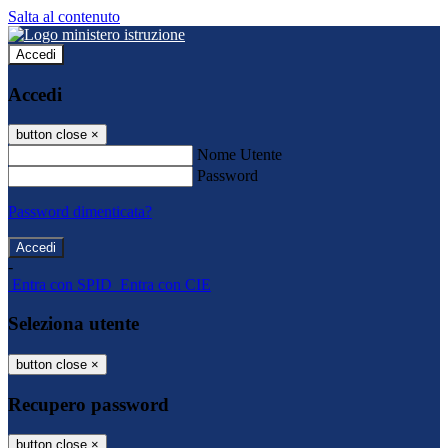
Salta al contenuto
Accedi
Accedi
button close
×
Nome Utente
Password
Password dimenticata?
-
Entra con SPID
Entra con CIE
Seleziona utente
button close
×
Recupero password
button close
×