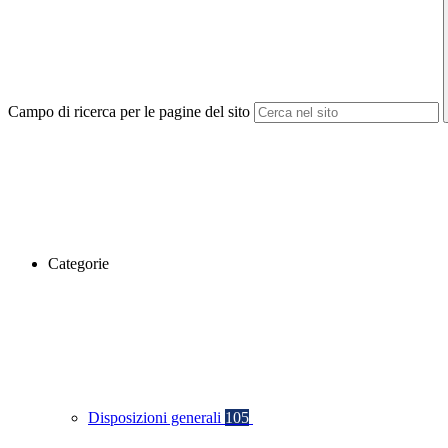
Campo di ricerca per le pagine del sito
Categorie
Disposizioni generali
105