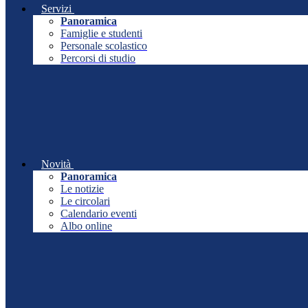
Servizi
Panoramica
Famiglie e studenti
Personale scolastico
Percorsi di studio
Novità
Panoramica
Le notizie
Le circolari
Calendario eventi
Albo online