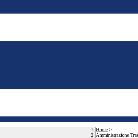
Home
>
Amministrazione Tra