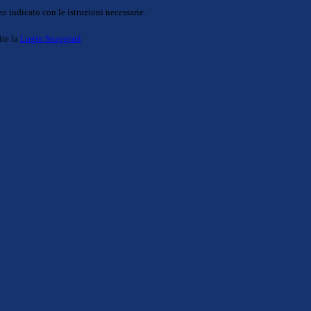
o indicato con le istruzioni necessarie.
ite la
Login Spaggiari