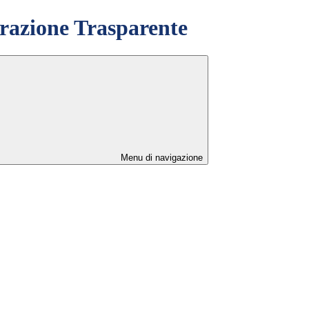
azione Trasparente
Menu di navigazione