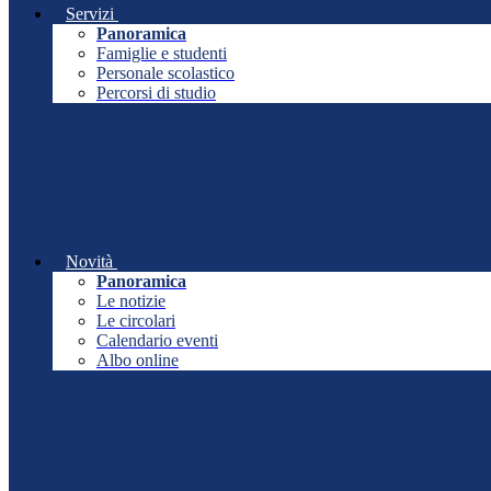
Servizi
Panoramica
Famiglie e studenti
Personale scolastico
Percorsi di studio
Novità
Panoramica
Le notizie
Le circolari
Calendario eventi
Albo online