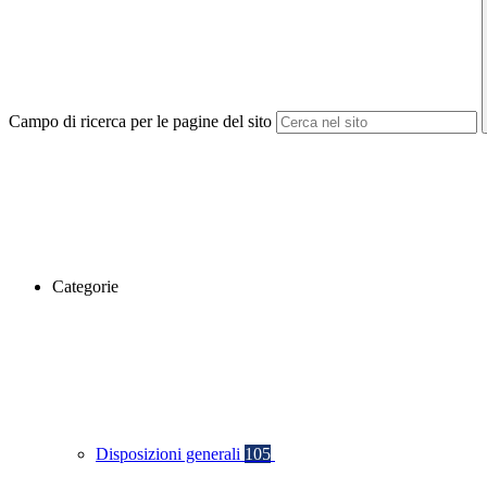
Campo di ricerca per le pagine del sito
Categorie
Disposizioni generali
105