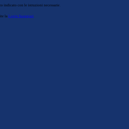
o indicato con le istruzioni necessarie.
ite la
Login Spaggiari