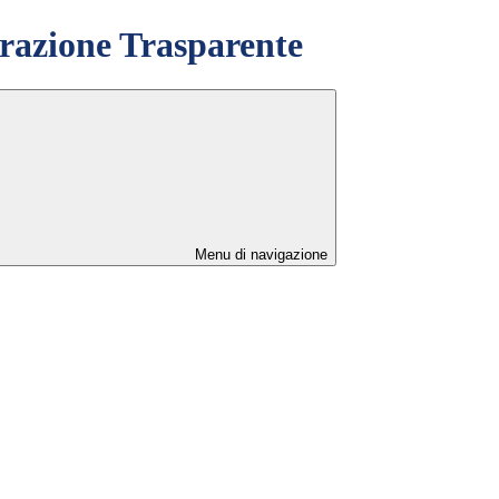
azione Trasparente
Menu di navigazione