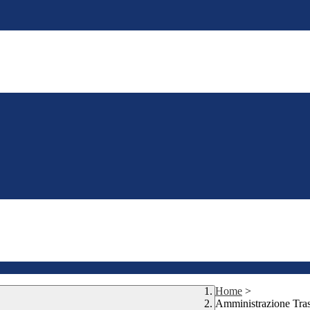
Home
>
Amministrazione Tra