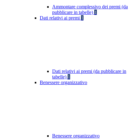
Ammontare complessivo dei premi (da
pubblicare in tabelle)
1
Dati relativi ai premi
1
Dati relativi ai premi (da pubblicare in
tabelle)
1
Benessere organizzativo
Benessere organizzativo