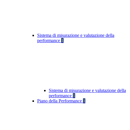
Sistema di misurazione e valutazione della
performance
1
Sistema di misurazione e valutazione della
performance
1
Piano della Performance
1