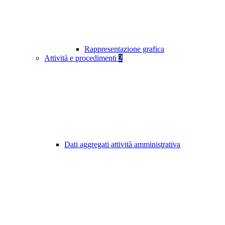
Rappresentazione grafica
Attività e procedimenti
2
Dati aggregati attività amministrativa