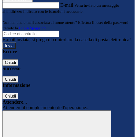
E-mail
Verrà inviato un messaggio
all'indirizzo indicato con le istruzioni necessarie.
Non hai una e-mail associata al nome utente? Effettua il reset della password
tramite la
Login Spaggiari
E-mail inviata, si prega di controllare la casella di posta elettronica!
Errore
Chiudi
Successo
Chiudi
Informazione
Chiudi
Attendere...
Attendere il completamento dell'operazione...