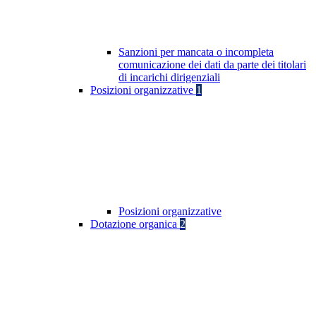
Sanzioni per mancata o incompleta
comunicazione dei dati da parte dei titolari
di incarichi dirigenziali
Posizioni organizzative
1
Posizioni organizzative
Dotazione organica
2