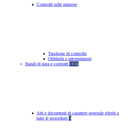
Controlli sulle imprese
Tipologie di controllo
Obblighi e adempimenti
Bandi di gara e contratti
1656
Atti e documenti di carattere generale riferiti a
tutte le procedure
3