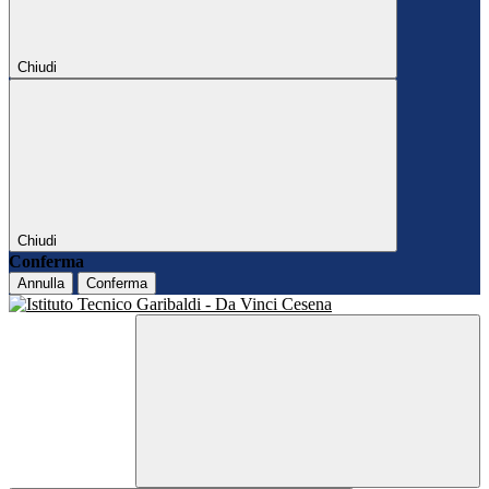
Chiudi
Chiudi
Conferma
Annulla
Conferma