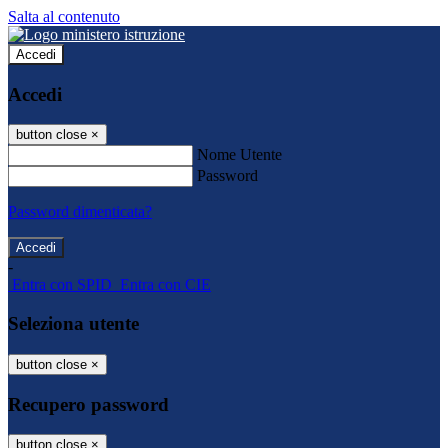
Salta al contenuto
Accedi
Accedi
button close
×
Nome Utente
Password
Password dimenticata?
-
Entra con SPID
Entra con CIE
Seleziona utente
button close
×
Recupero password
button close
×