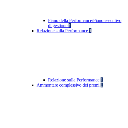
Piano della Performance/Piano esecutivo
di gestione
1
Relazione sulla Performance
1
Relazione sulla Performance
1
Ammontare complessivo dei premi
1