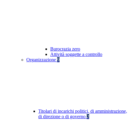
Burocrazia zero
Attività soggette a controllo
Organizzazione
9
Titolari di incarichi politici, di amministrazione,
di direzione o di governo
2