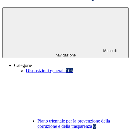
Menu di
navigazione
Categorie
Disposizioni generali
105
Piano triennale per la prevenzione della
corruzione e della trasparenza
6