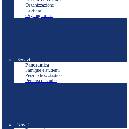
Organizzazione
La storia
Organigramma
Servizi
Panoramica
Famiglie e studenti
Personale scolastico
Percorsi di studio
Novità