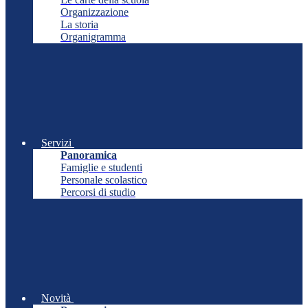
Organizzazione
La storia
Organigramma
Servizi
Panoramica
Famiglie e studenti
Personale scolastico
Percorsi di studio
Novità