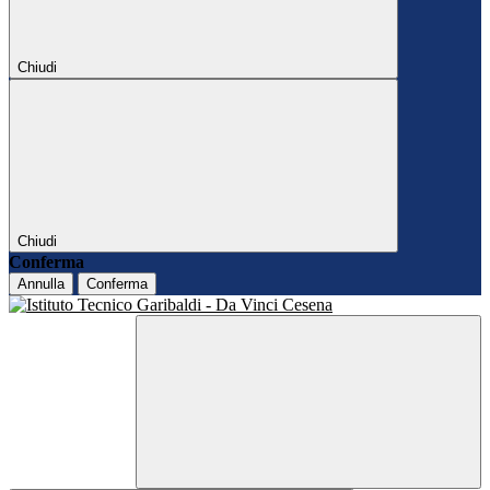
Chiudi
Chiudi
Conferma
Annulla
Conferma