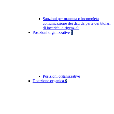
Sanzioni per mancata o incompleta
comunicazione dei dati da parte dei titolari
di incarichi dirigenziali
Posizioni organizzative
1
Posizioni organizzative
Dotazione organica
2