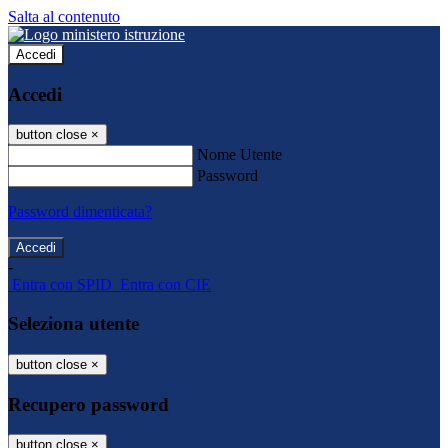
Salta al contenuto
Accedi
Accedi
button close
×
Nome Utente
Password
Password dimenticata?
-
Entra con SPID
Entra con CIE
Seleziona utente
button close
×
Recupero password
button close
×