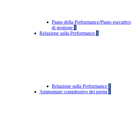
Piano della Performance/Piano esecutivo
di gestione
1
Relazione sulla Performance
1
Relazione sulla Performance
1
Ammontare complessivo dei premi
1