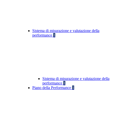
Sistema di misurazione e valutazione della
performance
1
Sistema di misurazione e valutazione della
performance
1
Piano della Performance
1