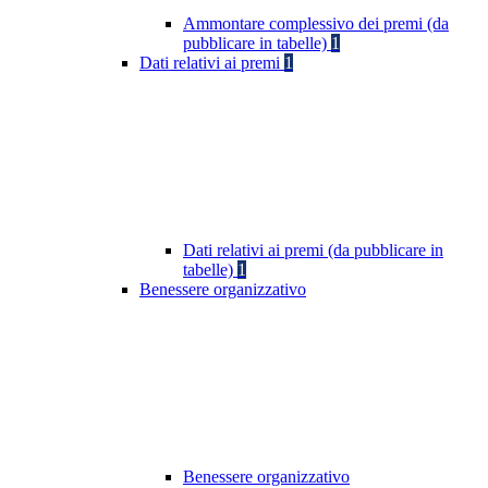
Ammontare complessivo dei premi (da
pubblicare in tabelle)
1
Dati relativi ai premi
1
Dati relativi ai premi (da pubblicare in
tabelle)
1
Benessere organizzativo
Benessere organizzativo