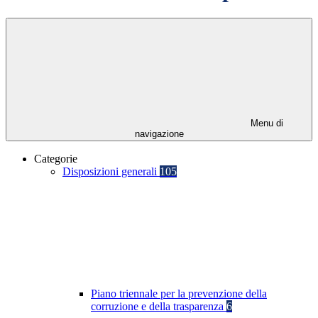
Menu di
navigazione
Categorie
Disposizioni generali
105
Piano triennale per la prevenzione della
corruzione e della trasparenza
6