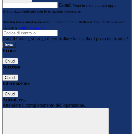
E-mail
Verrà inviato un messaggio
all'indirizzo indicato con le istruzioni necessarie.
Non hai una e-mail associata al nome utente? Effettua il reset della password
tramite la
Login Spaggiari
E-mail inviata, si prega di controllare la casella di posta elettronica!
Errore
Chiudi
Successo
Chiudi
Informazione
Chiudi
Attendere...
Attendere il completamento dell'operazione...