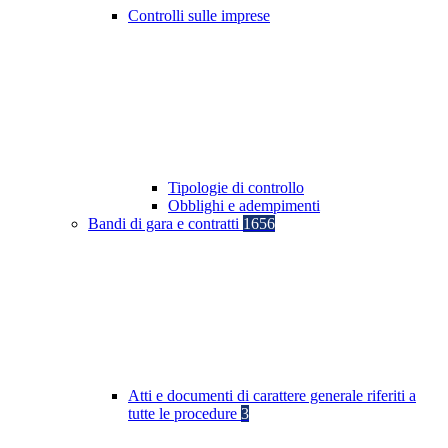
Controlli sulle imprese
Tipologie di controllo
Obblighi e adempimenti
Bandi di gara e contratti
1656
Atti e documenti di carattere generale riferiti a
tutte le procedure
3