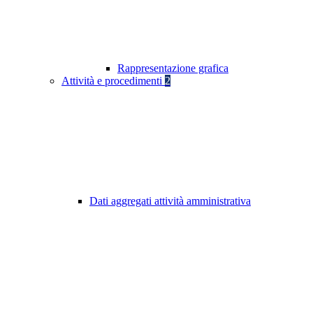
Rappresentazione grafica
Attività e procedimenti
2
Dati aggregati attività amministrativa