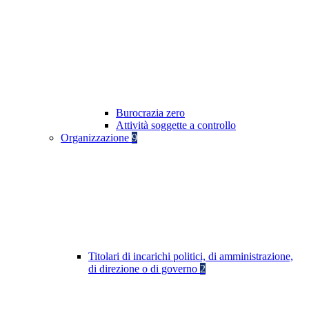
Burocrazia zero
Attività soggette a controllo
Organizzazione
9
Titolari di incarichi politici, di amministrazione,
di direzione o di governo
2