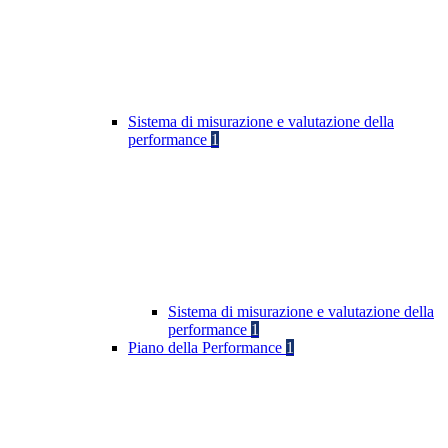
Sistema di misurazione e valutazione della
performance
1
Sistema di misurazione e valutazione della
performance
1
Piano della Performance
1