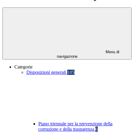
Menu di
navigazione
Categorie
Disposizioni generali
105
Piano triennale per la prevenzione della
corruzione e della trasparenza
6