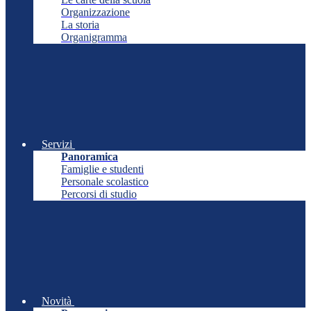
Organizzazione
La storia
Organigramma
Servizi
Panoramica
Famiglie e studenti
Personale scolastico
Percorsi di studio
Novità