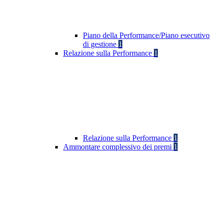
Piano della Performance/Piano esecutivo
di gestione
1
Relazione sulla Performance
1
Relazione sulla Performance
1
Ammontare complessivo dei premi
1