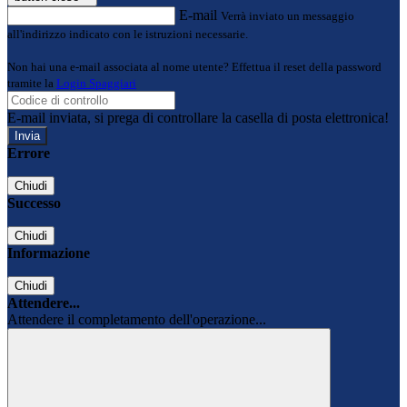
E-mail
Verrà inviato un messaggio
all'indirizzo indicato con le istruzioni necessarie.
Non hai una e-mail associata al nome utente? Effettua il reset della password
tramite la
Login Spaggiari
E-mail inviata, si prega di controllare la casella di posta elettronica!
Errore
Chiudi
Successo
Chiudi
Informazione
Chiudi
Attendere...
Attendere il completamento dell'operazione...