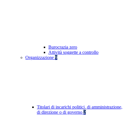
Burocrazia zero
Attività soggette a controllo
Organizzazione
9
Titolari di incarichi politici, di amministrazione,
di direzione o di governo
2