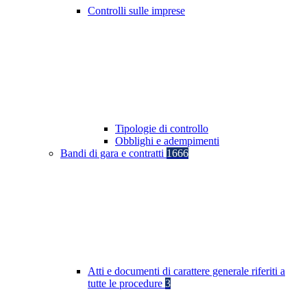
Controlli sulle imprese
Tipologie di controllo
Obblighi e adempimenti
Bandi di gara e contratti
1666
Atti e documenti di carattere generale riferiti a
tutte le procedure
3