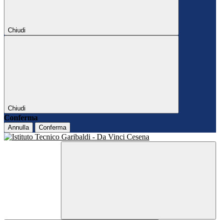
Chiudi
Chiudi
Conferma
Annulla
Conferma