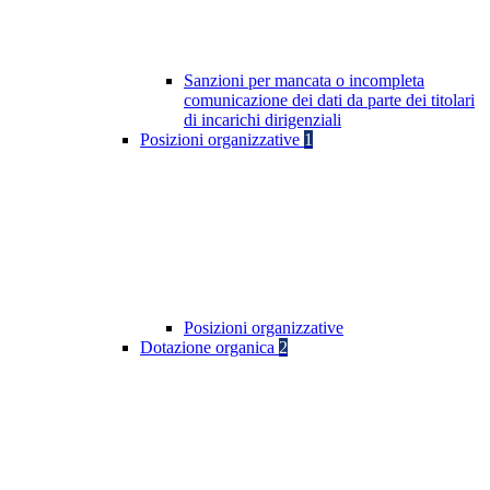
Sanzioni per mancata o incompleta
comunicazione dei dati da parte dei titolari
di incarichi dirigenziali
Posizioni organizzative
1
Posizioni organizzative
Dotazione organica
2