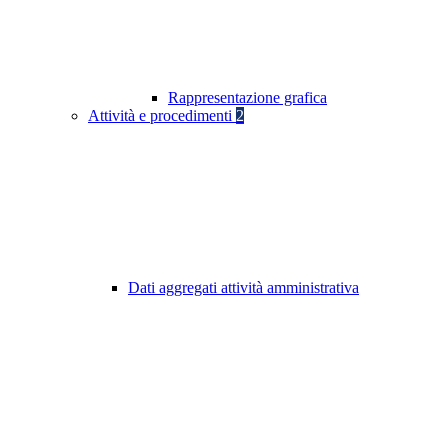
Rappresentazione grafica
Attività e procedimenti
2
Dati aggregati attività amministrativa