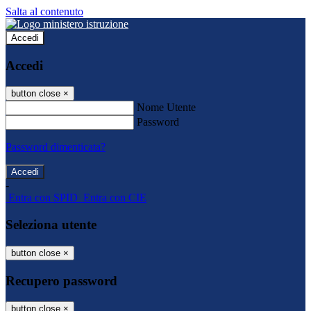
Salta al contenuto
Accedi
Accedi
button close
×
Nome Utente
Password
Password dimenticata?
-
Entra con SPID
Entra con CIE
Seleziona utente
button close
×
Recupero password
button close
×