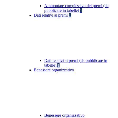
Ammontare complessivo dei premi (da
pubblicare in tabelle)
1
Dati relativi ai premi
1
Dati relativi ai premi (da pubblicare in
tabelle)
1
Benessere organizzativo
Benessere organizzativo