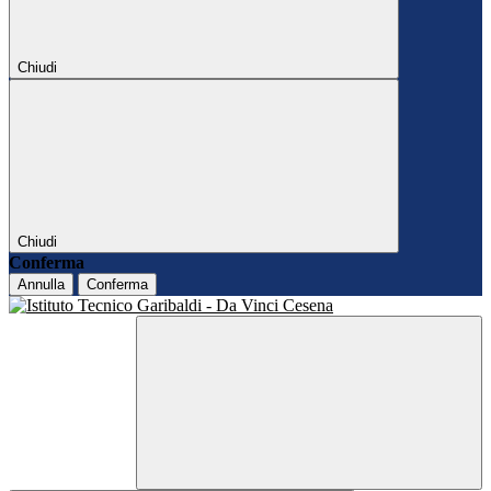
Chiudi
Chiudi
Conferma
Annulla
Conferma