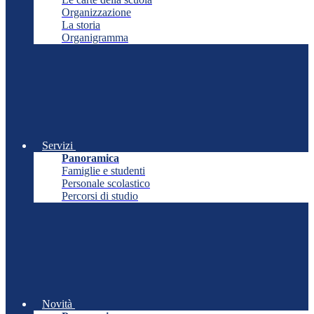
Organizzazione
La storia
Organigramma
Servizi
Panoramica
Famiglie e studenti
Personale scolastico
Percorsi di studio
Novità