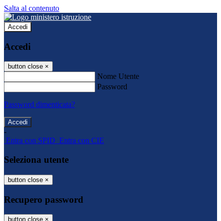
Salta al contenuto
Accedi
Accedi
button close
×
Nome Utente
Password
Password dimenticata?
-
Entra con SPID
Entra con CIE
Seleziona utente
button close
×
Recupero password
button close
×