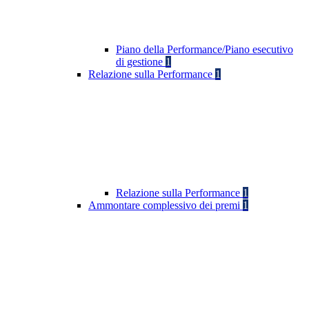
Piano della Performance/Piano esecutivo
di gestione
1
Relazione sulla Performance
1
Relazione sulla Performance
1
Ammontare complessivo dei premi
1