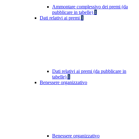
Ammontare complessivo dei premi (da
pubblicare in tabelle)
1
Dati relativi ai premi
1
Dati relativi ai premi (da pubblicare in
tabelle)
1
Benessere organizzativo
Benessere organizzativo