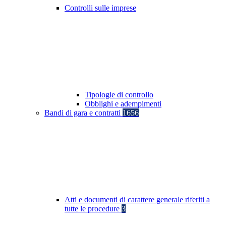
Controlli sulle imprese
Tipologie di controllo
Obblighi e adempimenti
Bandi di gara e contratti
1656
Atti e documenti di carattere generale riferiti a
tutte le procedure
3