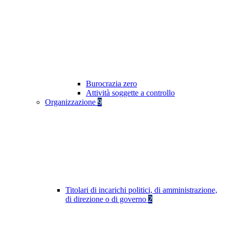
Burocrazia zero
Attività soggette a controllo
Organizzazione
9
Titolari di incarichi politici, di amministrazione,
di direzione o di governo
2