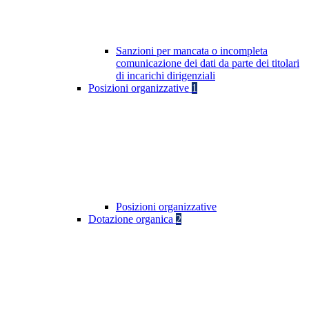
Sanzioni per mancata o incompleta
comunicazione dei dati da parte dei titolari
di incarichi dirigenziali
Posizioni organizzative
1
Posizioni organizzative
Dotazione organica
2