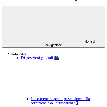
Menu di
navigazione
Categorie
Disposizioni generali
105
Piano triennale per la prevenzione della
corruzione e della trasparenza
6