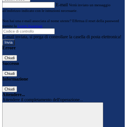
E-mail
Verrà inviato un messaggio
all'indirizzo indicato con le istruzioni necessarie.
Non hai una e-mail associata al nome utente? Effettua il reset della password
tramite la
Login Spaggiari
E-mail inviata, si prega di controllare la casella di posta elettronica!
Errore
Chiudi
Successo
Chiudi
Informazione
Chiudi
Attendere...
Attendere il completamento dell'operazione...