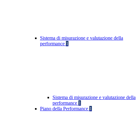
Sistema di misurazione e valutazione della
performance
1
Sistema di misurazione e valutazione della
performance
1
Piano della Performance
1