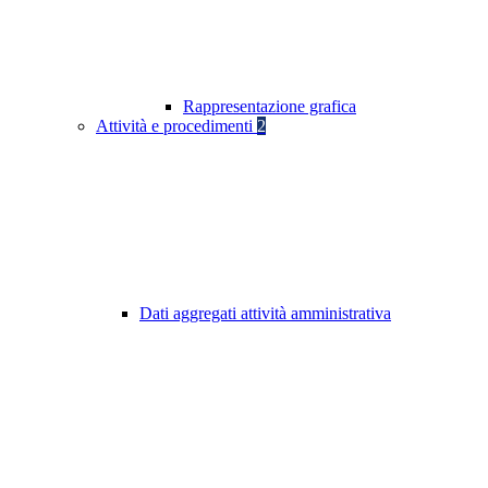
Rappresentazione grafica
Attività e procedimenti
2
Dati aggregati attività amministrativa