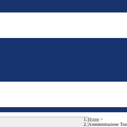
Home
>
Amministrazione Tra