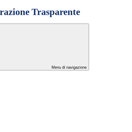
azione Trasparente
Menu di navigazione