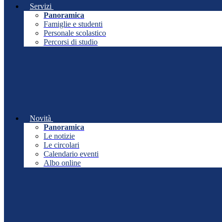
Servizi
Panoramica
Famiglie e studenti
Personale scolastico
Percorsi di studio
Novità
Panoramica
Le notizie
Le circolari
Calendario eventi
Albo online