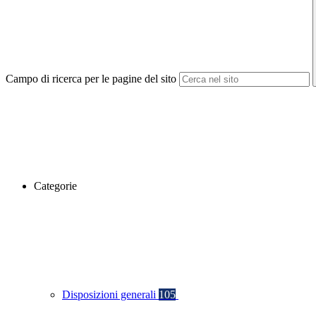
Campo di ricerca per le pagine del sito
Categorie
Disposizioni generali
105