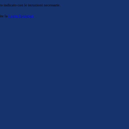
o indicato con le istruzioni necessarie.
ite la
Login Spaggiari