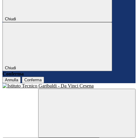
Chiudi
Chiudi
Conferma
Annulla
Conferma