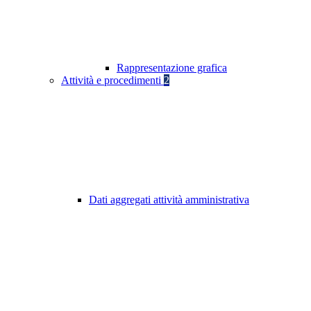
Rappresentazione grafica
Attività e procedimenti
2
Dati aggregati attività amministrativa