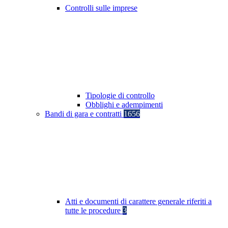
Controlli sulle imprese
Tipologie di controllo
Obblighi e adempimenti
Bandi di gara e contratti
1656
Atti e documenti di carattere generale riferiti a
tutte le procedure
3