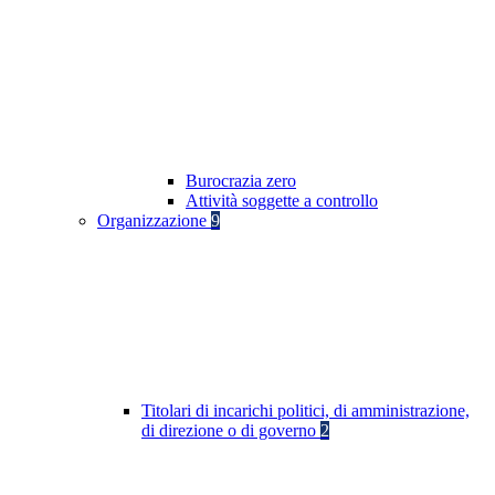
Burocrazia zero
Attività soggette a controllo
Organizzazione
9
Titolari di incarichi politici, di amministrazione,
di direzione o di governo
2