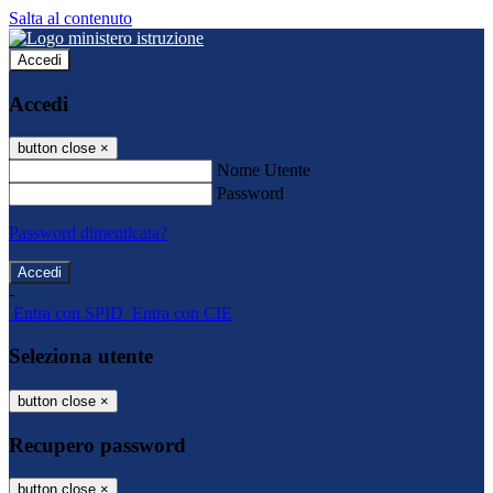
Salta al contenuto
Accedi
Accedi
button close
×
Nome Utente
Password
Password dimenticata?
-
Entra con SPID
Entra con CIE
Seleziona utente
button close
×
Recupero password
button close
×