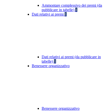
Ammontare complessivo dei premi (da
pubblicare in tabelle)
1
Dati relativi ai premi
1
Dati relativi ai premi (da pubblicare in
tabelle)
1
Benessere organizzativo
Benessere organizzativo