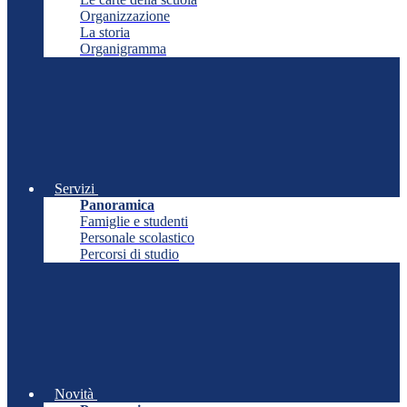
Organizzazione
La storia
Organigramma
Servizi
Panoramica
Famiglie e studenti
Personale scolastico
Percorsi di studio
Novità