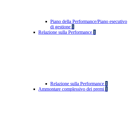
Piano della Performance/Piano esecutivo
di gestione
1
Relazione sulla Performance
1
Relazione sulla Performance
1
Ammontare complessivo dei premi
1