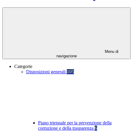
Menu di
navigazione
Categorie
Disposizioni generali
105
Piano triennale per la prevenzione della
corruzione e della trasparenza
6