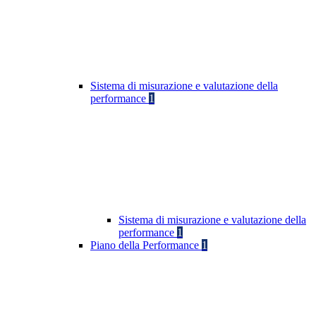
Sistema di misurazione e valutazione della
performance
1
Sistema di misurazione e valutazione della
performance
1
Piano della Performance
1