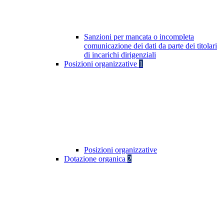
Sanzioni per mancata o incompleta
comunicazione dei dati da parte dei titolari
di incarichi dirigenziali
Posizioni organizzative
1
Posizioni organizzative
Dotazione organica
2