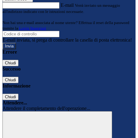
E-mail
Verrà inviato un messaggio
all'indirizzo indicato con le istruzioni necessarie.
Non hai una e-mail associata al nome utente? Effettua il reset della password
tramite la
Login Spaggiari
E-mail inviata, si prega di controllare la casella di posta elettronica!
Errore
Chiudi
Successo
Chiudi
Informazione
Chiudi
Attendere...
Attendere il completamento dell'operazione...