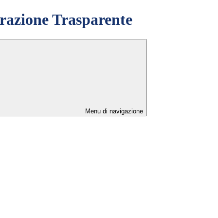
azione Trasparente
Menu di navigazione