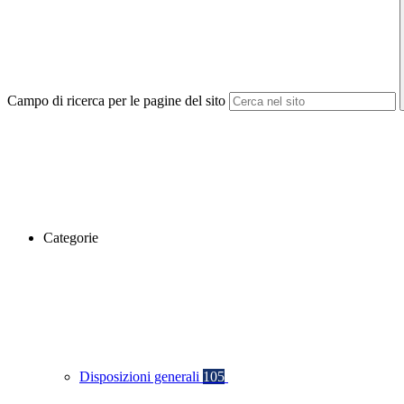
Campo di ricerca per le pagine del sito
Categorie
Disposizioni generali
105