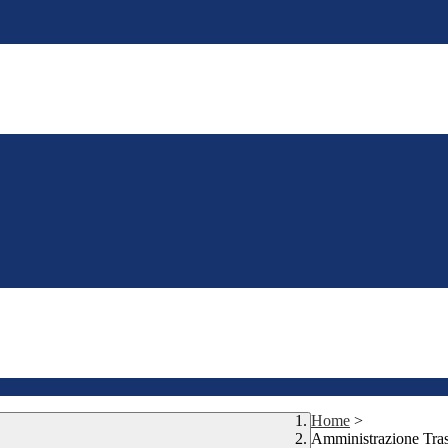
Home
>
Amministrazione Tra