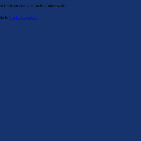
o indicato con le istruzioni necessarie.
ite la
Login Spaggiari