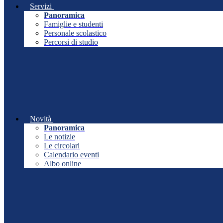
Servizi
Panoramica
Famiglie e studenti
Personale scolastico
Percorsi di studio
Novità
Panoramica
Le notizie
Le circolari
Calendario eventi
Albo online